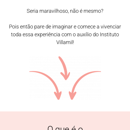
Seria maravilhoso, não é mesmo?
Pois então pare de imaginar e comece a vivenciar
toda essa experiência com o auxílio do Instituto
Villamil!
O que é o