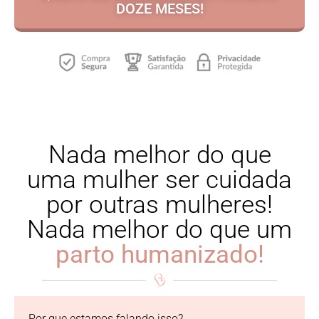
DOZE MESES!
Nada melhor do que
uma mulher ser cuidada
por outras mulheres!
Nada melhor do que um
parto humanizado!
Por que estamos falando isso?