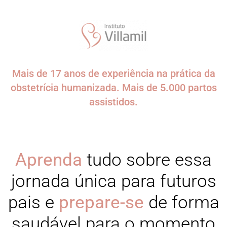
Mais de 17 anos de experiência na prática da
obstetrícia humanizada. Mais de 5.000 partos
assistidos.
Aprenda
tudo sobre essa
jornada única para futuros
pais e
prepare-se
de forma
saudável para o momento