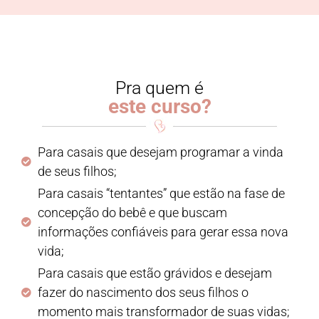
Pra quem é
este curso?
Para casais que desejam programar a vinda
de seus filhos;
Para casais “tentantes” que estão na fase de
concepção do bebê e que buscam
informações confiáveis para gerar essa nova
vida;
Para casais que estão grávidos e desejam
fazer do nascimento dos seus filhos o
momento mais transformador de suas vidas;