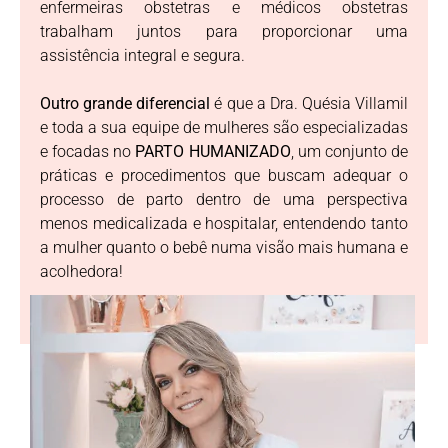
enfermeiras obstetras e médicos obstetras
trabalham juntos para proporcionar uma
assistência integral e segura.
Outro grande diferencial
é que a Dra. Quésia Villamil
e toda a sua equipe de mulheres são especializadas
e focadas no
PARTO HUMANIZADO
, um conjunto de
práticas e procedimentos que buscam adequar o
processo de parto dentro de uma perspectiva
menos medicalizada e hospitalar, entendendo tanto
a mulher quanto o bebê numa visão mais humana e
acolhedora!