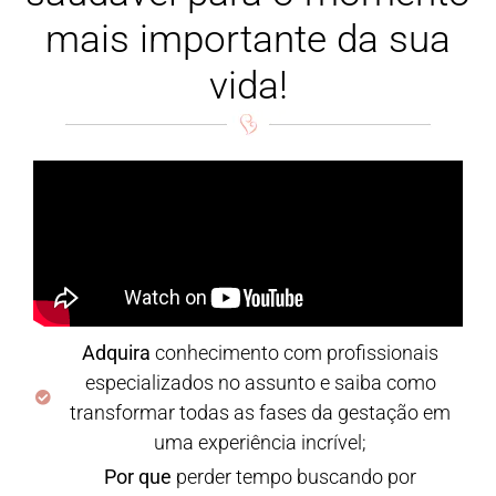
mais importante da sua
vida!
Adquira
conhecimento com profissionais
especializados no assunto e saiba como
transformar todas as fases da gestação em
uma experiência incrível;
Por que
perder tempo buscando por