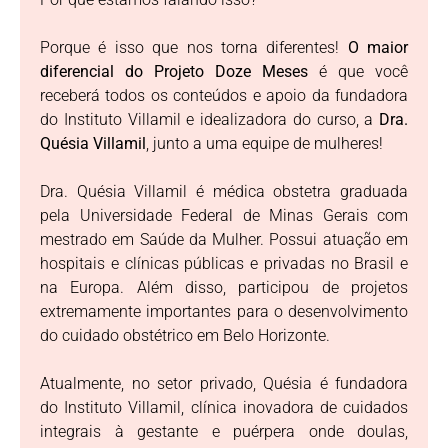
Porque é isso que nos torna diferentes!
O maior
diferencial do Projeto Doze Meses
é que você
receberá todos os conteúdos e apoio da fundadora
do Instituto Villamil e idealizadora do curso, a
Dra.
Quésia Villamil
, junto a uma equipe de mulheres!
Dra. Quésia Villamil é médica obstetra graduada
pela Universidade Federal de Minas Gerais com
mestrado em Saúde da Mulher. Possui atuação em
hospitais e clínicas públicas e privadas no Brasil e
na Europa. Além disso, participou de projetos
extremamente importantes para o desenvolvimento
do cuidado obstétrico em Belo Horizonte.
Atualmente, no setor privado, Quésia é fundadora
do Instituto Villamil, clínica inovadora de cuidados
integrais à gestante e puérpera onde doulas,