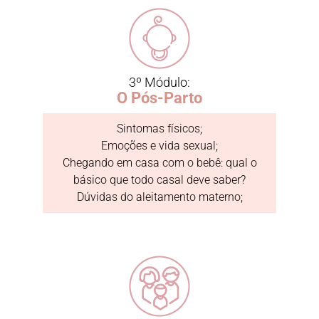
3º Módulo:
O Pós-Parto
Sintomas físicos;
Emoções e vida sexual;
Chegando em casa com o bebê: qual o
básico que todo casal deve saber?
Dúvidas do aleitamento materno;