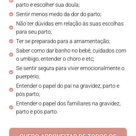
parto e escolher sua doula;
Sentir menos medo da dor do parto;
Não ter dúvidas em relação às suas escolhas
para seu parto;
Ter se preparado para a amamentação;
Saber como dar banho no bebê, cuidados com
o umbigo, entender o choro e etc;
Se sentir segura para viver emocionalmente o
puerpério;
Entender o papel do pai na gravidez, parto e
pós parto;
Entender o papel dos familiares na gravidez,
parto e pós parto.