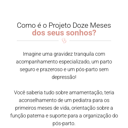
Como é o Projeto Doze Meses
dos seus sonhos?
Imagine uma gravidez tranquila com
acompanhamento especializado, um parto
seguro e prazeroso e um pós-parto sem
depressão!
Você saberia tudo sobre amamentação, teria
aconselhamento de um pediatra para os
primeiros meses de vida, orientação sobre a
função paterna e suporte para a organização do
pós-parto.