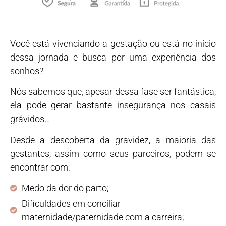
Você está vivenciando a gestação ou está no início
dessa jornada e busca por uma experiência dos
sonhos?
Nós sabemos que, apesar dessa fase ser fantástica,
ela pode gerar bastante insegurança nos casais
grávidos…
Desde a descoberta da gravidez, a maioria das
gestantes, assim como seus parceiros, podem se
encontrar com:
Medo da dor do parto;
Dificuldades em conciliar
maternidade/paternidade com a carreira;