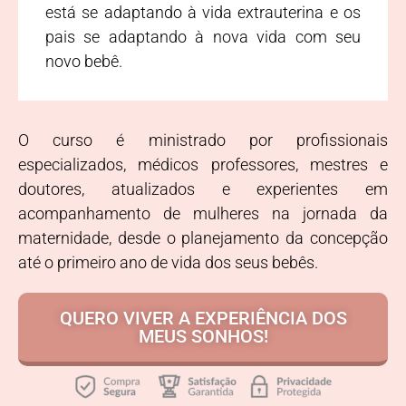
está se adaptando à vida extrauterina e os
pais se adaptando à nova vida com seu
novo bebê.
O curso é ministrado por profissionais
especializados, médicos professores, mestres e
doutores, atualizados e experientes em
acompanhamento de mulheres na jornada da
maternidade, desde o planejamento da concepção
até o primeiro ano de vida dos seus bebês.
QUERO VIVER A EXPERIÊNCIA DOS
MEUS SONHOS!