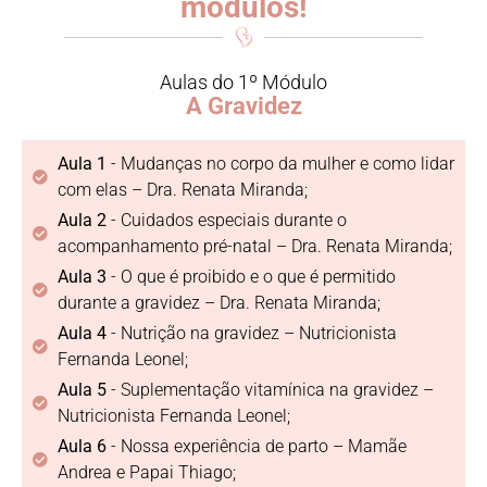
módulos!
Aulas do 1º Módulo
A Gravidez
Aula 1
- Mudanças no corpo da mulher e como lidar
com elas – Dra. Renata Miranda;
Aula 2
- Cuidados especiais durante o
acompanhamento pré-natal – Dra. Renata Miranda;
Aula 3
- O que é proibido e o que é permitido
durante a gravidez – Dra. Renata Miranda;
Aula 4
- Nutrição na gravidez – Nutricionista
Fernanda Leonel;
Aula 5
- Suplementação vitamínica na gravidez –
Nutricionista Fernanda Leonel;
Aula 6
- Nossa experiência de parto – Mamãe
Andrea e Papai Thiago;