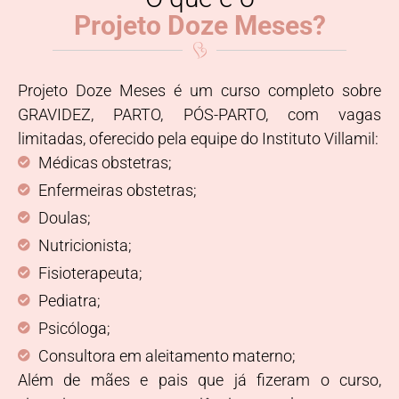
Projeto Doze Meses?
Projeto Doze Meses é um curso completo sobre
GRAVIDEZ, PARTO, PÓS-PARTO, com vagas
limitadas, oferecido pela equipe do Instituto Villamil:
Médicas obstetras;
Enfermeiras obstetras;
Doulas;
Nutricionista;
Fisioterapeuta;
Pediatra;
Psicóloga;
Consultora em aleitamento materno;
Além de mães e pais que já fizeram o curso,