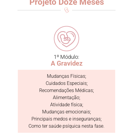
Projeto Doze Meses
1º Módulo:
A Gravidez
Mudanças Físicas;
Cuidados Especiais;
Recomendações Médicas;
Alimentação;
Atividade física;
Mudanças emocionais;
Principais medos e inseguranças;
Como ter saúde psíquica nesta fase.