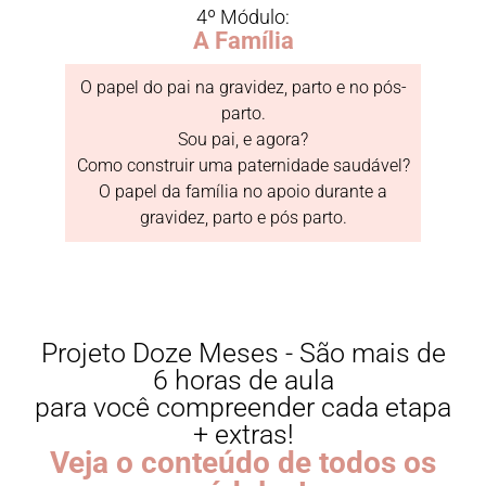
4º Módulo:
A Família
O papel do pai na gravidez, parto e no pós-
parto.
Sou pai, e agora?
Como construir uma paternidade saudável?
O papel da família no apoio durante a
gravidez, parto e pós parto.
Projeto Doze Meses - São mais de
6 horas de aula
para você compreender cada etapa
+ extras!
Veja o conteúdo de todos os