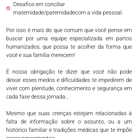
Desafios em conciliar
maternidade/paternidadecom a vida pessoal.
Por isso é mais do que comum que você pense em
buscar por uma equipe especializada em partos
humanizados, que possa te acolher da forma que
você e sua família merecem!
É nossa obrigação te dizer que você não pode
deixar esses medos e dificuldades te impedirem de
viver com plenitude, conhecimento e segurança em
cada fase dessa jornada…
Mesmo que suas crenças estejam relacionadas à
falta de informação sobre o assunto, ou a um
histórico familiar e tradições médicas que te impõe