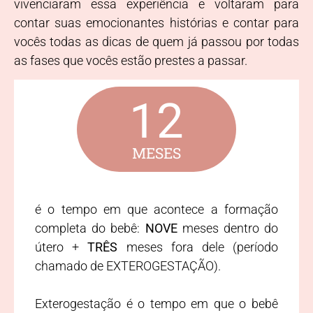
vivenciaram essa experiência e voltaram para
contar suas emocionantes histórias e contar para
vocês todas as dicas de quem já passou por todas
as fases que vocês estão prestes a passar.
12
MESES
é o tempo em que acontece a formação
completa do bebê:
NOVE
meses dentro do
útero +
TRÊS
meses fora dele (período
chamado de EXTEROGESTAÇÃO).
Exterogestação é o tempo em que o bebê