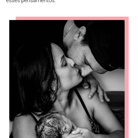
esses pensamentos.