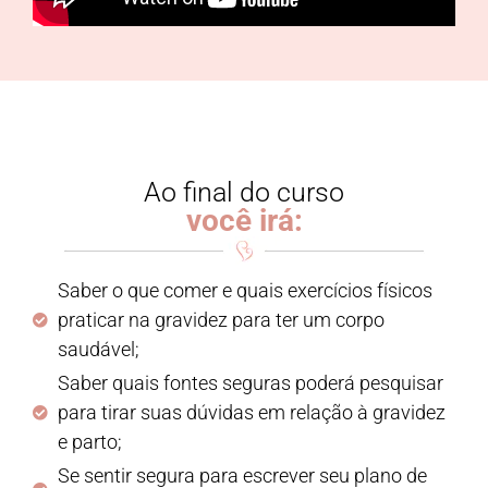
Ao final do curso
você irá:
Saber o que comer e quais exercícios físicos
praticar na gravidez para ter um corpo
saudável;
Saber quais fontes seguras poderá pesquisar
para tirar suas dúvidas em relação à gravidez
e parto;
Se sentir segura para escrever seu plano de