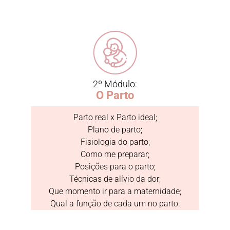
2º Módulo:
O Parto
Parto real x Parto ideal;
Plano de parto;
Fisiologia do parto;
Como me preparar;
Posições para o parto;
Técnicas de alívio da dor;
Que momento ir para a maternidade;
Qual a função de cada um no parto.