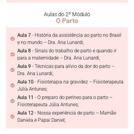
Aulas do 2º Módulo
O Parto
Aula 7
- História da assistência ao parto no Brasil
e no mundo – Dra. Ana Lunardi;
Aula 8
- Sinais do trabalho de parto e quando ir
para a maternidade – Dra. Ana Lunardi;
Aula 9
- Técnicas para alívio da dor do parto –
Dra. Ana Lunardi;
Aula 10
- Fisioterapia na gravidez – Fisioterapeuta
Júlia Antunes;
Aula 11
- O preparo do períneo para o parto –
Fisioterapeuta Júlia Antunes;
Aula 12
- Nossa experiência de parto – Mamãe
Daniela e Papai Daniel;