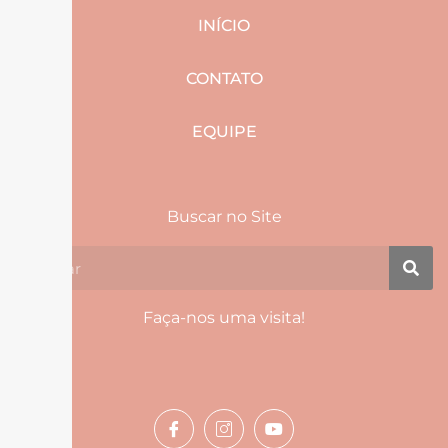
INÍCIO
CONTATO
EQUIPE
Buscar no Site
Faça-nos uma visita!