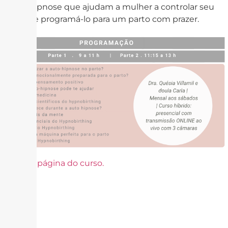
e auto-hipnose que ajudam a mulher a controlar seu
cérebro e programá-lo para um parto com prazer.
Acesse a página do curso.