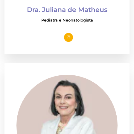
Dra. Juliana de Matheus
Pediatra e Neonatologista