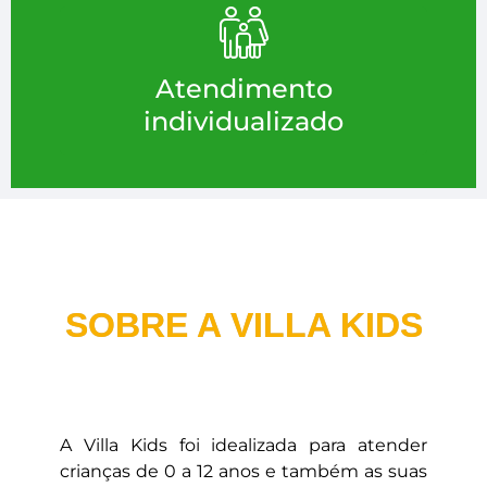
Atendimento
individualizado
SOBRE A VILLA KIDS
A Villa Kids foi idealizada para atender
crianças de 0 a 12 anos e também as suas