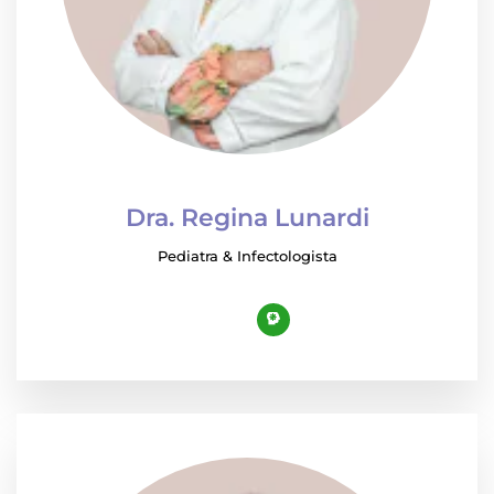
Dra. Regina Lunardi
Pediatra & Infectologista