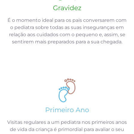
Gravidez
É o momento ideal para os pais conversarem com
o pediatra sobre todas as suas inseguranças em
relação aos cuidados com o pequeno e, assim, se
sentirem mais preparados para a sua chegada.
Primeiro Ano
Visitas regulares a um pediatra nos primeiros anos
de vida da criança é primordial para avaliar o seu