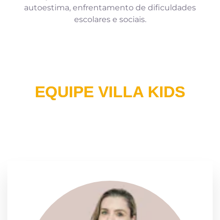
autoestima, enfrentamento de dificuldades
escolares e sociais.
EQUIPE VILLA KIDS