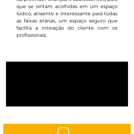
que se sintam acolhidas em um espaço
lúdico, atraente e interessante para todas
as faixas etárias, um espaço seguro que
facilita a interação do cliente com os
profissionais.