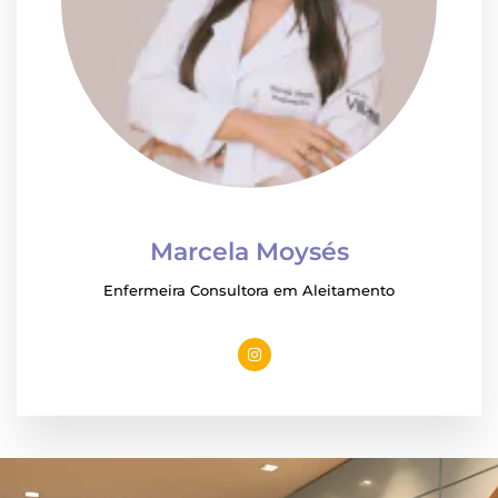
Marcela Moysés
Enfermeira Consultora em Aleitamento