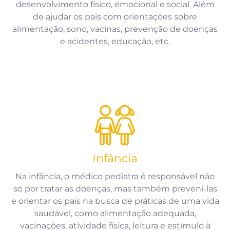
desenvolvimento físico, emocional e social. Além
de ajudar os pais com orientações sobre
alimentação, sono, vacinas, prevenção de doenças
e acidentes, educação, etc.
Infância
Na infância, o médico pediatra é responsável não
só por tratar as doenças, mas também preveni-las
e orientar os pais na busca de práticas de uma vida
saudável, como alimentação adequada,
vacinações, atividade física, leitura e estímulo à