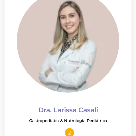
Dra. Larissa Casali
Gastropediatra & Nutrologia Pediátrica