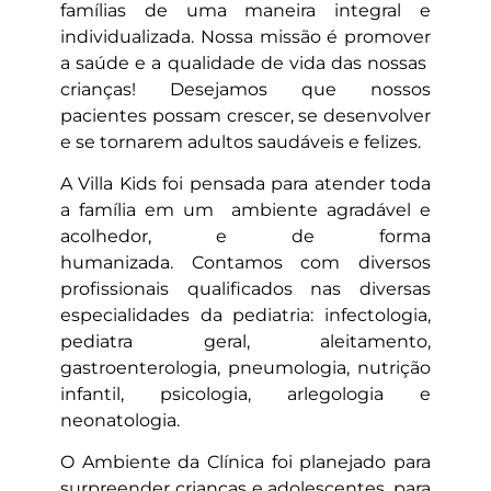
famílias de uma maneira integral e
individualizada.
Nossa missão é promover
a saúde e a qualidade de vida das nossas
crianças! Desejamos que nossos
pacientes possam crescer, se desenvolver
e se tornarem adultos saudáveis e felizes.
A Villa Kids foi pensada para atender toda
a família em um ambiente agradável e
acolhedor, e de forma
humanizada.
Contamos com diversos
profissionais qualificados nas diversas
especialidades da pediatria: infectologia,
pediatra geral, aleitamento,
gastroenterologia, pneumologia, nutrição
infantil, psicologia, arlegologia e
neonatologia.
O Ambiente da Clínica foi planejado para
surpreender crianças e adolescentes, para