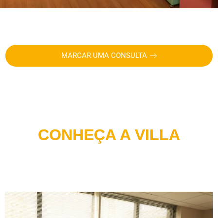
MARCAR UMA CONSULTA
CONHEÇA A VILLA