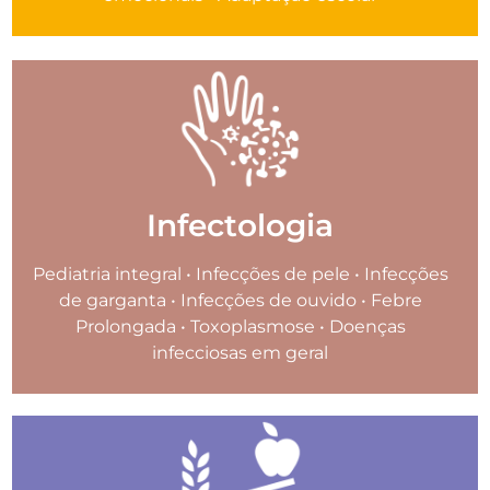
Infectologia
Pediatria integral • Infecções de pele • Infecções
de garganta • Infecções de ouvido • Febre
Prolongada • Toxoplasmose • Doenças
infecciosas em geral