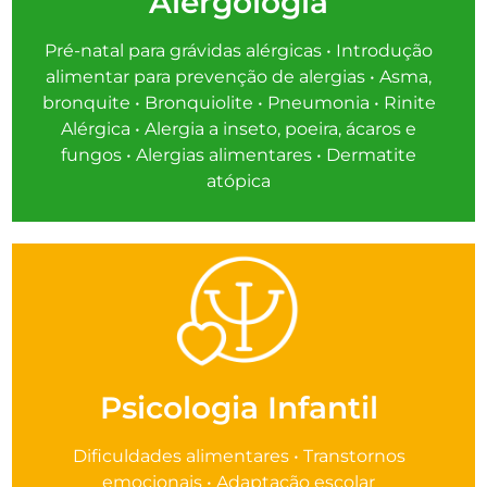
Alergologia
Pré-natal para grávidas alérgicas • Introdução
alimentar para prevenção de alergias • Asma,
bronquite • Bronquiolite • Pneumonia • Rinite
Alérgica • Alergia a inseto, poeira, ácaros e
fungos • Alergias alimentares • Dermatite
atópica
Psicologia Infantil
Dificuldades alimentares • Transtornos
emocionais • Adaptação escolar