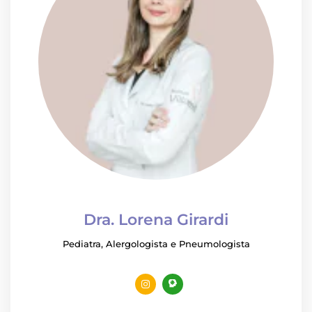
Dra. Lorena Girardi
Pediatra, Alergologista e Pneumologista