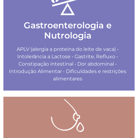
Gastroenterologia e
Nutrologia
APLV (alergia a proteina do leite de vaca) •
Intolerância a Lactose • Gastrite, Refluxo •
Constipação intestinal • Dor abdominal •
Introdução Alimentar • Dificuldades e restrições
alimentares