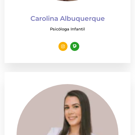
Carolina Albuquerque
Psicóloga Infantil