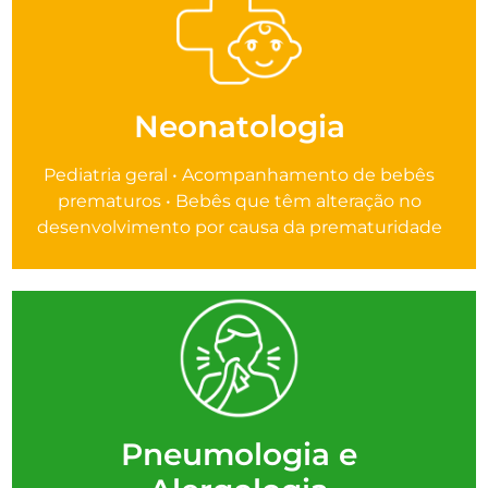
Neonatologia
Pediatria geral • Acompanhamento de bebês
prematuros • Bebês que têm alteração no
desenvolvimento por causa da prematuridade
Pneumologia e