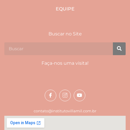
EQUIPE
Buscar no Site
Faça-nos uma visita!
contato@institutovillamil.com.br