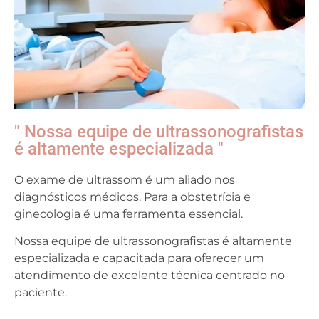
" Nossa equipe de ultrassonografistas
é altamente especializada "
O exame de ultrassom é um aliado nos
diagnósticos médicos. Para a obstetrícia e
ginecologia é uma ferramenta essencial.
Nossa equipe de ultrassonografistas é altamente
especializada e capacitada para oferecer um
atendimento de excelente técnica centrado no
paciente.