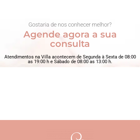
Gostaria de nos conhecer melhor?
Agende agora a sua
consulta
Atendimentos na Villa acontecem de Segunda à Sexta de 08:00
as 19:00 h e Sábado de 08:00 as 13:00 h.