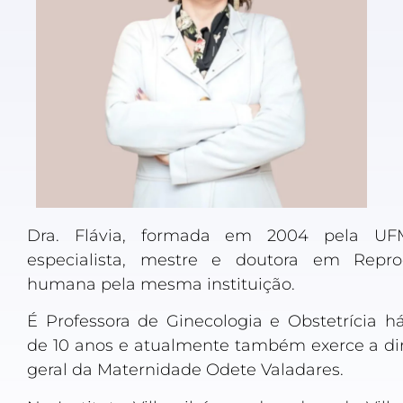
Dra. Flávia, formada em 2004 pela UF
especialista, mestre e doutora em Repr
humana pela mesma instituição.
É Professora de Ginecologia e Obstetrícia h
de 10 anos e atualmente também exerce a dir
geral da Maternidade Odete Valadares.