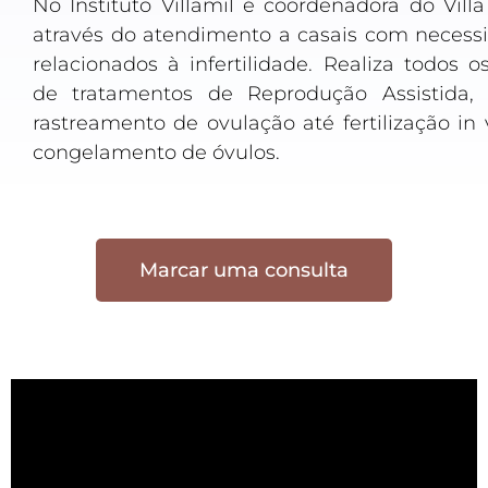
No Instituto Villamil é coordenadora do Villa 
através do atendimento a casais com necess
relacionados à infertilidade. Realiza todos o
de tratamentos de Reprodução Assistida,
rastreamento de ovulação até fertilização in 
congelamento de óvulos.
Marcar uma consulta