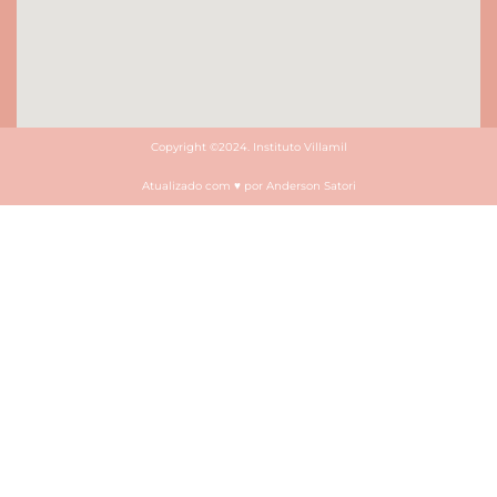
Copyright ©2024. Instituto Villamil
Atualizado com ♥ por Anderson Satori