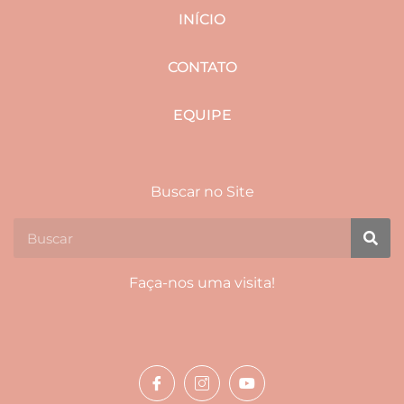
INÍCIO
CONTATO
EQUIPE
Buscar no Site
Faça-nos uma visita!