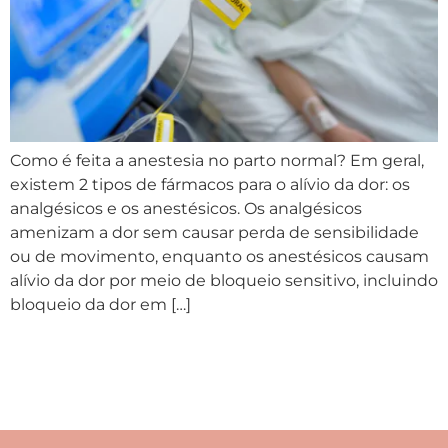
Como é feita a anestesia no parto normal? Em geral,
existem 2 tipos de fármacos para o alívio da dor: os
analgésicos e os anestésicos. Os analgésicos
amenizam a dor sem causar perda de sensibilidade
ou de movimento, enquanto os anestésicos causam
alívio da dor por meio de bloqueio sensitivo, incluindo
bloqueio da dor em […]