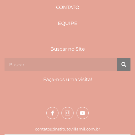
CONTATO
EQUIPE
Buscar no Site
Faça-nos uma visita!
contato@institutovillamil.com.br