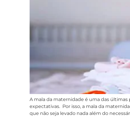
A mala da maternidade é uma das últimas 
expectativas. Por isso, a mala da materni
que não seja levado nada além do necessári