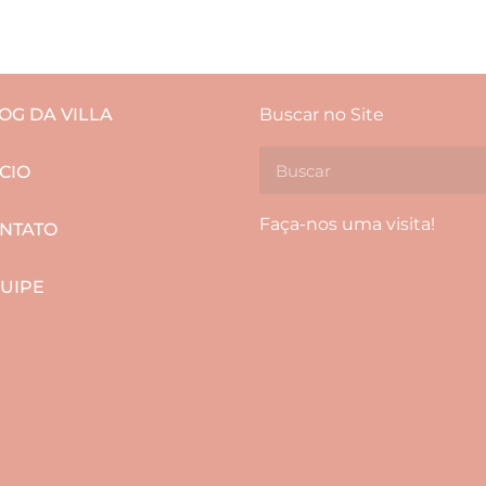
OG DA VILLA
Buscar no Site
ÍCIO
Faça-nos uma visita!
NTATO
UIPE