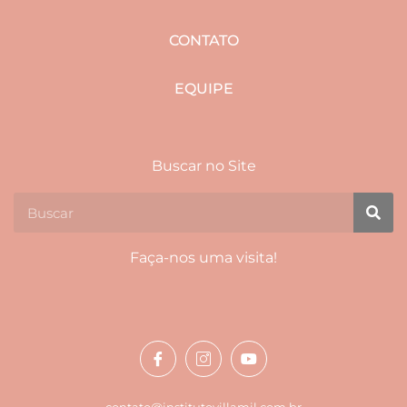
CONTATO
EQUIPE
Buscar no Site
Faça-nos uma visita!