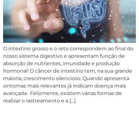
O intestino grosso e o reto correspondem ao final do
nosso sistema digestivo e apresentam função de
absorção de nutrientes, imunidade e produção
hormonal! O câncer de intestino tem, na sua grande
maioria, crescimento silencioso. Quando apresenta
sintomas mais relevantes já indicam doença mais
avançada. Felizmente, existem várias formas de
realizar o rastreamento e a […]