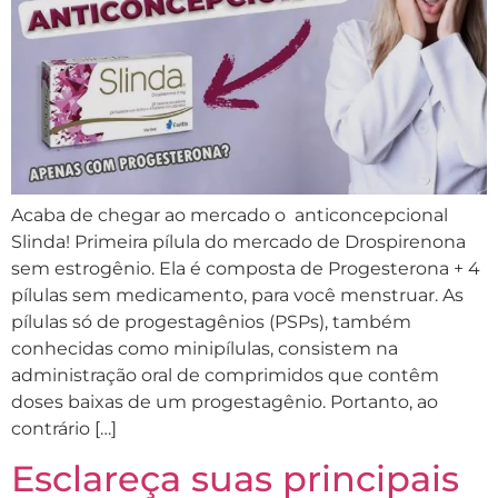
Acaba de chegar ao mercado o anticoncepcional
Slinda! Primeira pílula do mercado de Drospirenona
sem estrogênio. Ela é composta de Progesterona + 4
pílulas sem medicamento, para você menstruar. As
pílulas só de progestagênios (PSPs), também
conhecidas como minipílulas, consistem na
administração oral de comprimidos que contêm
doses baixas de um progestagênio. Portanto, ao
contrário […]
Esclareça suas principais