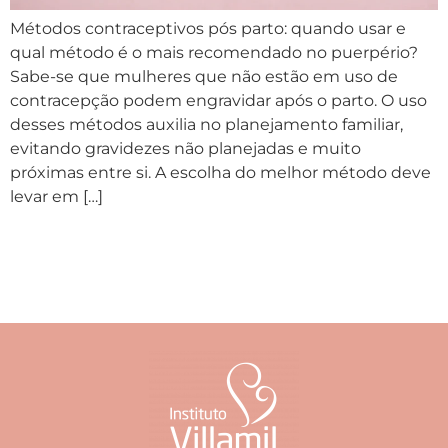
Métodos contraceptivos pós parto: quando usar e
qual método é o mais recomendado no puerpério?
Sabe-se que mulheres que não estão em uso de
contracepção podem engravidar após o parto. O uso
desses métodos auxilia no planejamento familiar,
evitando gravidezes não planejadas e muito
próximas entre si. A escolha do melhor método deve
levar em […]