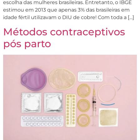
escolha das mulheres brasileiras. Entretanto, o IBGE
estimou em 2013 que apenas 3% das brasileiras em
idade fértil utilizavam o DIU de cobre! Com toda a […]
Métodos contraceptivos
pós parto