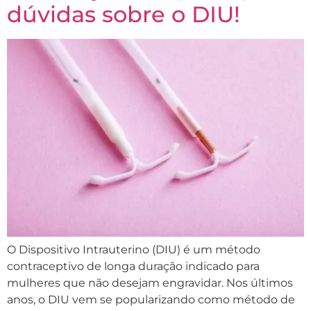
dúvidas sobre o DIU!
O Dispositivo Intrauterino (DIU) é um método
contraceptivo de longa duração indicado para
mulheres que não desejam engravidar. Nos últimos
anos, o DIU vem se popularizando como método de