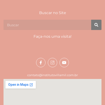
Buscar no Site
Faça-nos uma visita!
contato@institutovillamil.com.br