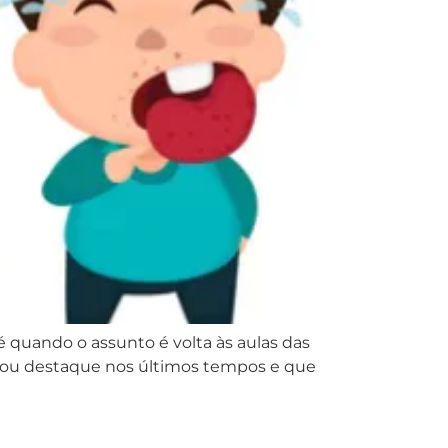
 quando o assunto é volta às aulas das
nhou destaque nos últimos tempos e que