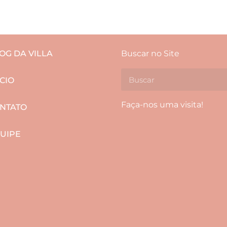
OG DA VILLA
Buscar no Site
ÍCIO
Faça-nos uma visita!
NTATO
UIPE