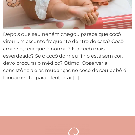
Depois que seu neném chegou parece que cocô
virou um assunto frequente dentro de casa? Cocô
amarelo, será que é normal? E o cocô mais
esverdeado? Se o cocô do meu filho está sem cor,
devo procurar o médico? Ótimo! Observar a
consistência e as mudanças no cocô do seu bebê é
fundamental para identificar […]