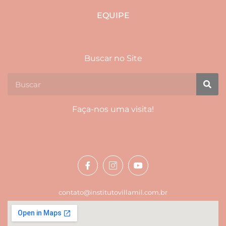
EQUIPE
Buscar no Site
Faça-nos uma visita!
contato@institutovillamil.com.br