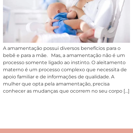
A amamentação possui diversos benefícios para o
bebê e para a mãe. Mas, a amamentação não é um
processo somente ligado ao instinto. O aleitamento
materno é um processo complexo que necessita de
apoio familiar e de informações de qualidade. A
mulher que opta pela amamentação, precisa
conhecer as mudanças que ocorrem no seu corpo […]