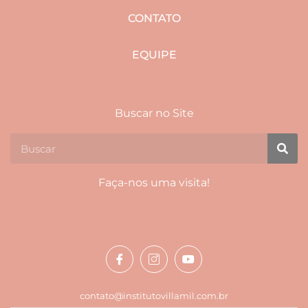
CONTATO
EQUIPE
Buscar no Site
Faça-nos uma visita!
contato@institutovillamil.com.br