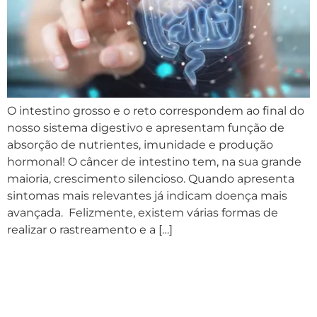
O intestino grosso e o reto correspondem ao final do
nosso sistema digestivo e apresentam função de
absorção de nutrientes, imunidade e produção
hormonal! O câncer de intestino tem, na sua grande
maioria, crescimento silencioso. Quando apresenta
sintomas mais relevantes já indicam doença mais
avançada. Felizmente, existem várias formas de
realizar o rastreamento e a […]