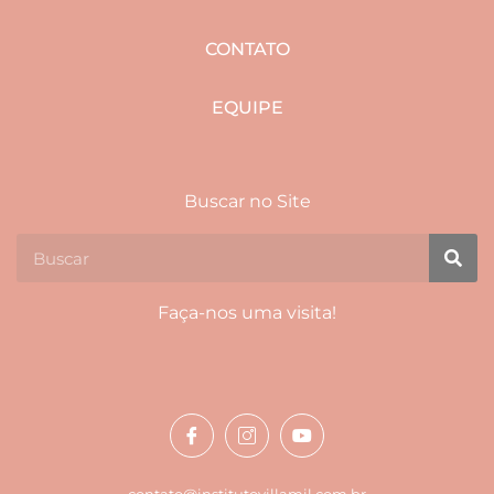
CONTATO
EQUIPE
Buscar no Site
Faça-nos uma visita!