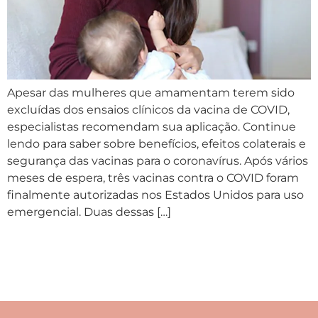
Apesar das mulheres que amamentam terem sido
excluídas dos ensaios clínicos da vacina de COVID,
especialistas recomendam sua aplicação. Continue
lendo para saber sobre benefícios, efeitos colaterais e
segurança das vacinas para o coronavírus. Após vários
meses de espera, três vacinas contra o COVID foram
finalmente autorizadas nos Estados Unidos para uso
emergencial. Duas dessas […]