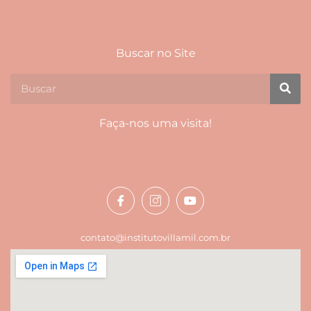
Buscar no Site
Faça-nos uma visita!
contato@institutovillamil.com.br