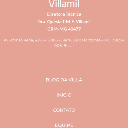
Diretora Técnica
Dra. Quésia T.M.F. Villamil
CRM-MG 40477
Av. Afonso Pena, 4273 – Sl 103 – Serra, Belo Horizonte – MG, 30130-
008, Brasil
BLOG DA VILLA
INÍCIO
CONTATO
EQUIPE