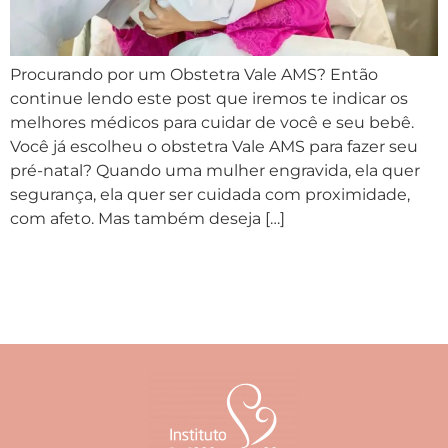
Procurando por um Obstetra Vale AMS? Então
continue lendo este post que iremos te indicar os
melhores médicos para cuidar de você e seu bebê.
Você já escolheu o obstetra Vale AMS para fazer seu
pré-natal? Quando uma mulher engravida, ela quer
segurança, ela quer ser cuidada com proximidade,
com afeto. Mas também deseja […]