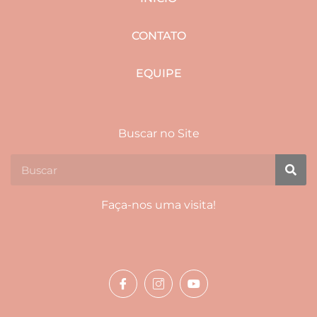
CONTATO
EQUIPE
Buscar no Site
Faça-nos uma visita!