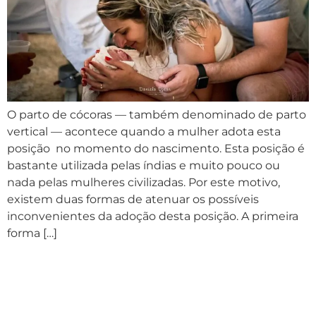
O parto de cócoras — também denominado de parto
vertical — acontece quando a mulher adota esta
posição no momento do nascimento. Esta posição é
bastante utilizada pelas índias e muito pouco ou
nada pelas mulheres civilizadas. Por este motivo,
existem duas formas de atenuar os possíveis
inconvenientes da adoção desta posição. A primeira
forma […]