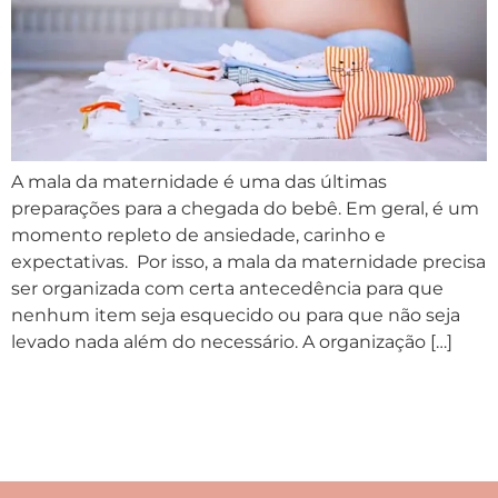
A mala da maternidade é uma das últimas
preparações para a chegada do bebê. Em geral, é um
momento repleto de ansiedade, carinho e
expectativas. Por isso, a mala da maternidade precisa
ser organizada com certa antecedência para que
nenhum item seja esquecido ou para que não seja
levado nada além do necessário. A organização […]