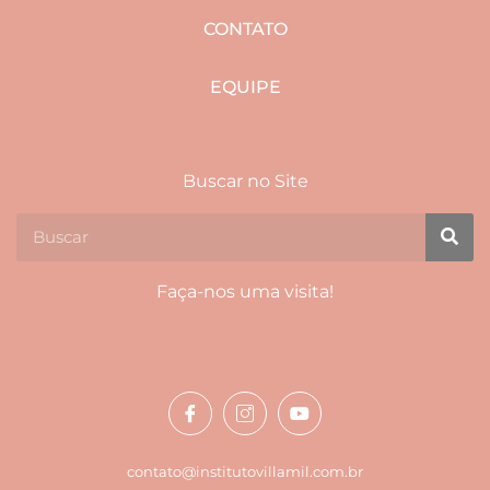
CONTATO
EQUIPE
Buscar no Site
Faça-nos uma visita!
contato@institutovillamil.com.br