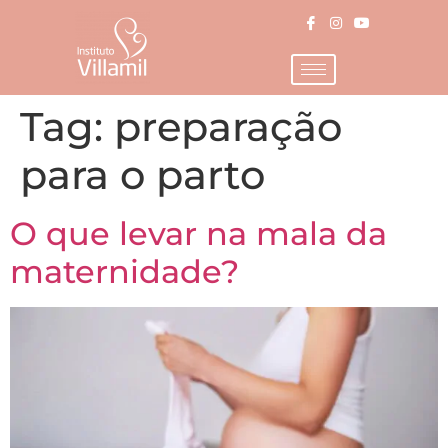
Tag:
preparação
para o parto
O que levar na mala da
maternidade?