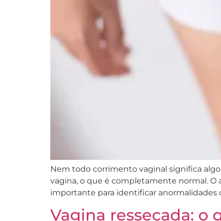
Nem todo corrimento vaginal significa algo
vagina, o que é completamente normal. O asp
importante para identificar anormalidades 
Vagina ressecada: o