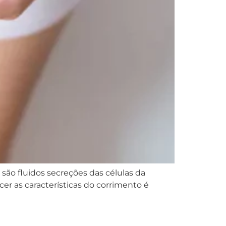
são fluidos secreções das células da
er as características do corrimento é