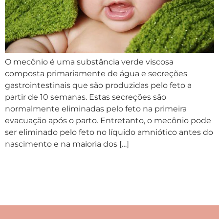
O mecônio é uma substância verde viscosa
composta primariamente de água e secreções
gastrointestinais que são produzidas pelo feto a
partir de 10 semanas. Estas secreções são
normalmente eliminadas pelo feto na primeira
evacuação após o parto. Entretanto, o mecônio pode
ser eliminado pelo feto no líquido amniótico antes do
nascimento e na maioria dos […]