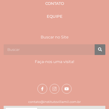
CONTATO
EQUIPE
Buscar no Site
Faça-nos uma visita!
contato@institutovillamil.com.br