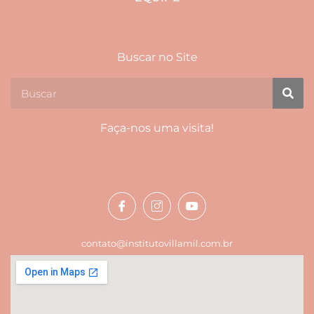
Buscar no Site
Faça-nos uma visita!
contato@institutovillamil.com.br