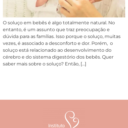
O soluço em bebês é algo totalmente natural. No
entanto, é um assunto que traz preocupação e
dúvida para as famílias. Isso porque o soluço, muitas
vezes, é associado a desconforto e dor. Porém, o
soluço está relacionado ao desenvolvimento do
cérebro e do sistema digestório dos bebês. Quer
saber mais sobre o soluço? Então, […]