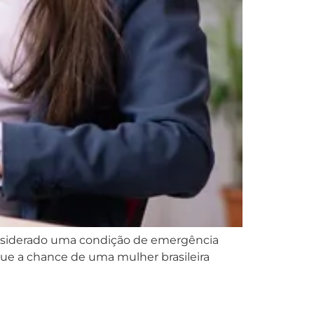
onsiderado uma condição de emergência
 que a chance de uma mulher brasileira