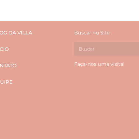
OG DA VILLA
Buscar no Site
ÍCIO
Faça-nos uma visita!
NTATO
UIPE