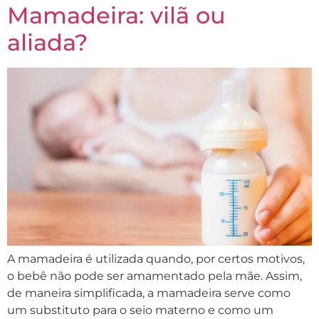
Mamadeira: vilã ou
aliada?
A mamadeira é utilizada quando, por certos motivos,
o bebê não pode ser amamentado pela mãe. Assim,
de maneira simplificada, a mamadeira serve como
um substituto para o seio materno e como um