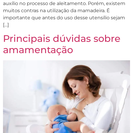
auxílio no processo de aleitamento. Porém, existem
muitos contras na utilização da mamadeira. É
importante que antes do uso desse utensílio sejam
[…]
Principais dúvidas sobre
amamentação