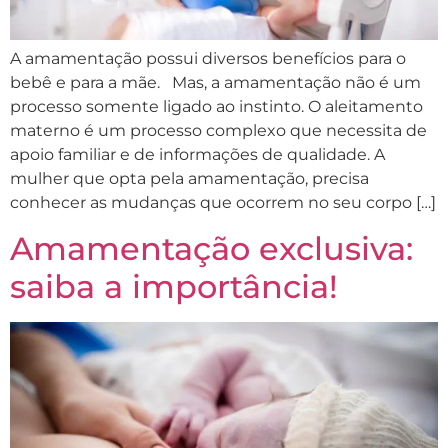
A amamentação possui diversos benefícios para o
bebê e para a mãe. Mas, a amamentação não é um
processo somente ligado ao instinto. O aleitamento
materno é um processo complexo que necessita de
apoio familiar e de informações de qualidade. A
mulher que opta pela amamentação, precisa
conhecer as mudanças que ocorrem no seu corpo […]
Amamentação exclusiva:
saiba a importância!