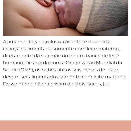
A amamentação exclusiva acontece quando a
criança é alimentada somente com leite materno,
diretamente da sua mãe ou de um banco de leite
humano. De acordo com a Organização Mundial da
Saúde (OMS), os bebês até os seis meses de idade
devem ser alimentados somente com leite materno.
Desse modo, não precisam de chás, sucos, […]