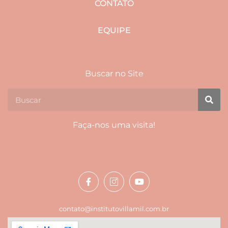
CONTATO
EQUIPE
Buscar no Site
Faça-nos uma visita!
contato@institutovillamil.com.br