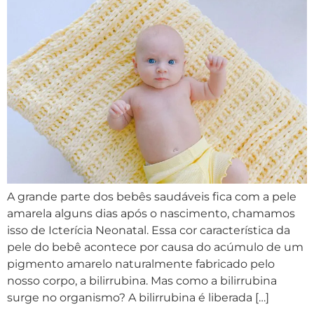
A grande parte dos bebês saudáveis fica com a pele
amarela alguns dias após o nascimento, chamamos
isso de Icterícia Neonatal. Essa cor característica da
pele do bebê acontece por causa do acúmulo de um
pigmento amarelo naturalmente fabricado pelo
nosso corpo, a bilirrubina. Mas como a bilirrubina
surge no organismo? A bilirrubina é liberada […]