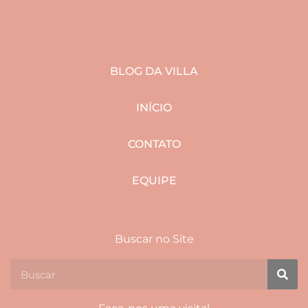
BLOG DA VILLA
INÍCIO
CONTATO
EQUIPE
Buscar no Site