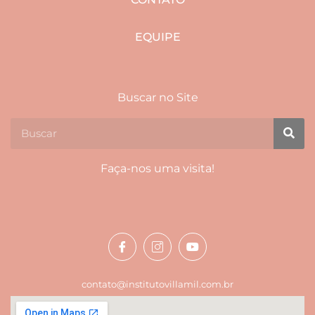
EQUIPE
Buscar no Site
Faça-nos uma visita!
contato@institutovillamil.com.br