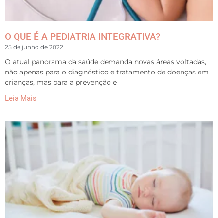
O QUE É A PEDIATRIA INTEGRATIVA?
25 de junho de 2022
O atual panorama da saúde demanda novas áreas voltadas,
não apenas para o diagnóstico e tratamento de doenças em
crianças, mas para a prevenção e
Leia Mais