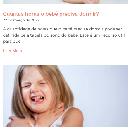
Quantas horas o bebê precisa dormir?
27 de março de 2022
A quantidade de horas que o bebê precisa dormir pode ser
definida pela tabela do sono do bebê. Este é um recurso útil
para que
Leia Mais