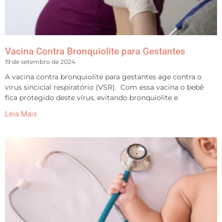
Vacina Contra Bronquiolite para Gestantes
19 de setembro de 2024
A vacina contra bronquiolite para gestantes age contra o
vírus sincicial respiratório (VSR). Com essa vacina o bebê
fica protegido deste vírus, evitando bronquiolite e
Leia Mais