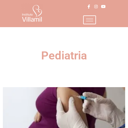
Pediatria