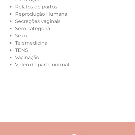
Relatos de partos
Reprodução Humana
Secreções vaginais
Sem categoria
Sexo
Telemedicina
TENS
Vacinação
Vídeo de parto normal