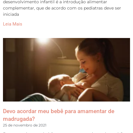
desenvolvimento infantil é a introdução alimentar
complementar, que de acordo com os pediatras deve ser
iniciada
Leia Mais
Devo acordar meu bebê para amamentar de
madrugada?
25 de novembro de 2021