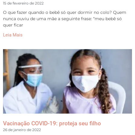
15 de fevereiro de 2022
O que fazer quando o bebê só quer dormir no colo? Quem
nunca ouviu de uma mãe a seguinte frase: “meu bebê só
quer ficar
Leia Mais
Vacinação COVID-19: proteja seu filho
26 de janeiro de 2022