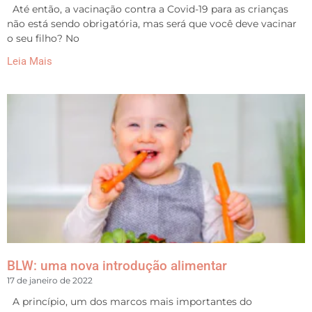
Até então, a vacinação contra a Covid-19 para as crianças
não está sendo obrigatória, mas será que você deve vacinar
o seu filho? No
Leia Mais
BLW: uma nova introdução alimentar
17 de janeiro de 2022
A princípio, um dos marcos mais importantes do