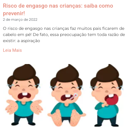
Risco de engasgo nas crianças: saiba como
prevenir!
2 de março de 2022
O risco de engasgo nas crianças faz muitos pais ficarem de
cabelo em pé! De fato, essa preocupação tem toda razão de
existir: a aspiração
Leia Mais