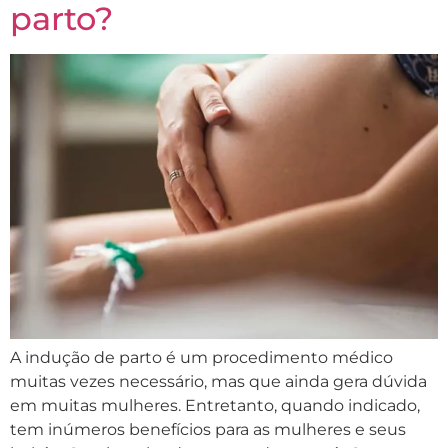
parto?
A indução de parto é um procedimento médico
muitas vezes necessário, mas que ainda gera dúvida
em muitas mulheres. Entretanto, quando indicado,
tem inúmeros benefícios para as mulheres e seus