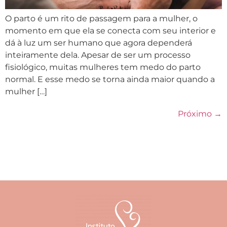
O parto é um rito de passagem para a mulher, o
momento em que ela se conecta com seu interior e
dá à luz um ser humano que agora dependerá
inteiramente dela. Apesar de ser um processo
fisiológico, muitas mulheres tem medo do parto
normal. E esse medo se torna ainda maior quando a
mulher […]
Próximo
→