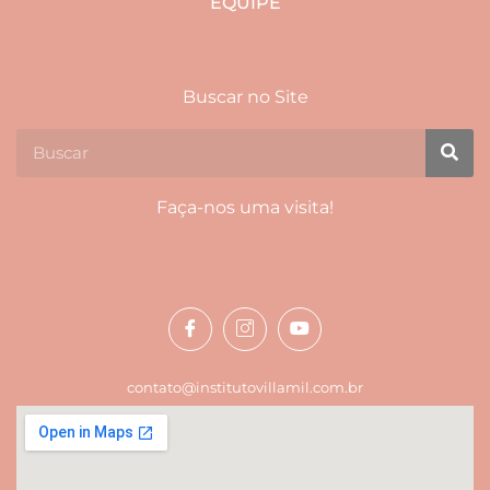
EQUIPE
Buscar no Site
Faça-nos uma visita!
contato@institutovillamil.com.br