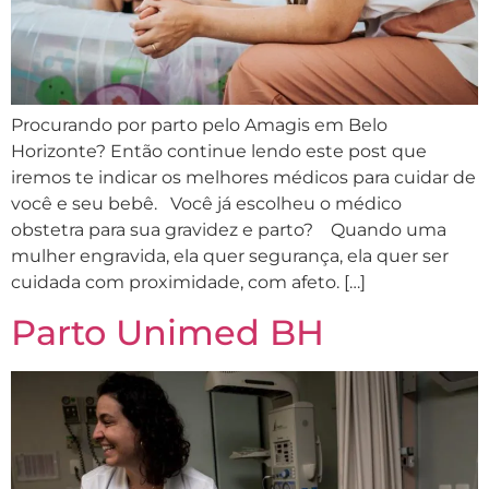
Procurando por parto pelo Amagis em Belo
Horizonte? Então continue lendo este post que
iremos te indicar os melhores médicos para cuidar de
você e seu bebê. Você já escolheu o médico
obstetra para sua gravidez e parto? Quando uma
mulher engravida, ela quer segurança, ela quer ser
cuidada com proximidade, com afeto. […]
Parto Unimed BH