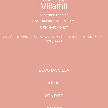
Diretora Técnica
Dra. Quésia T.M.F. Villamil
CRM-MG 40477
Av. Afonso Pena, 4273 – Sl 103 – Serra, Belo Horizonte – MG, 30130-
008, Brasil
BLOG DA VILLA
INÍCIO
CONTATO