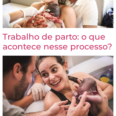
Trabalho de parto: o que
acontece nesse processo?