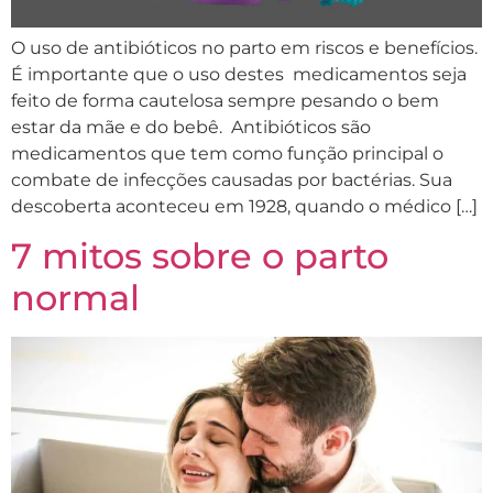
O uso de antibióticos no parto em riscos e benefícios.
É importante que o uso destes medicamentos seja
feito de forma cautelosa sempre pesando o bem
estar da mãe e do bebê. Antibióticos são
medicamentos que tem como função principal o
combate de infecções causadas por bactérias. Sua
descoberta aconteceu em 1928, quando o médico […]
7 mitos sobre o parto
normal