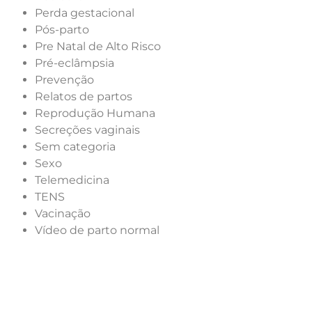
Perda gestacional
Pós-parto
Pre Natal de Alto Risco
Pré-eclâmpsia
Prevenção
Relatos de partos
Reprodução Humana
Secreções vaginais
Sem categoria
Sexo
Telemedicina
TENS
Vacinação
Vídeo de parto normal