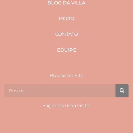
BLOG DA VILLA
INÍCIO
CONTATO
EQUIPE
Buscar no Site
Faça-nos uma visita!