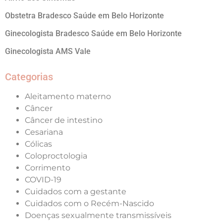
Obstetra Bradesco Saúde em Belo Horizonte
Ginecologista Bradesco Saúde em Belo Horizonte
Ginecologista AMS Vale
Categorias
Aleitamento materno
Câncer
Câncer de intestino
Cesariana
Cólicas
Coloproctologia
Corrimento
COVID-19
Cuidados com a gestante
Cuidados com o Recém-Nascido
Doenças sexualmente transmissíveis