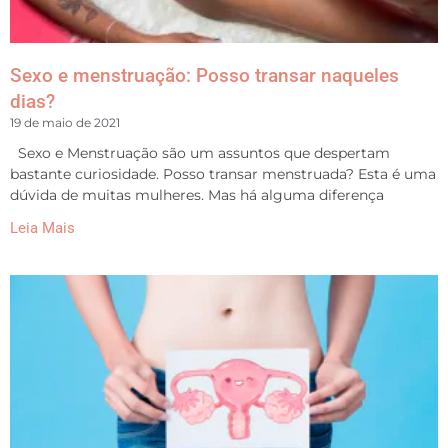
Sexo e menstruação: Posso transar naqueles
dias?
19 de maio de 2021
Sexo e Menstruação são um assuntos que despertam
bastante curiosidade. Posso transar menstruada? Esta é uma
dúvida de muitas mulheres. Mas há alguma diferença
Leia Mais