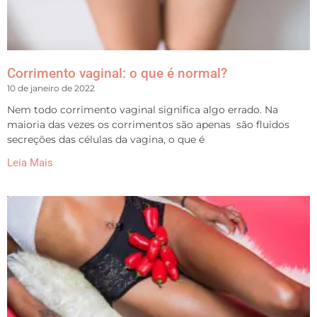
Corrimento vaginal: o que é normal?
10 de janeiro de 2022
Nem todo corrimento vaginal significa algo errado. Na
maioria das vezes os corrimentos são apenas são fluidos
secreções das células da vagina, o que é
Leia Mais