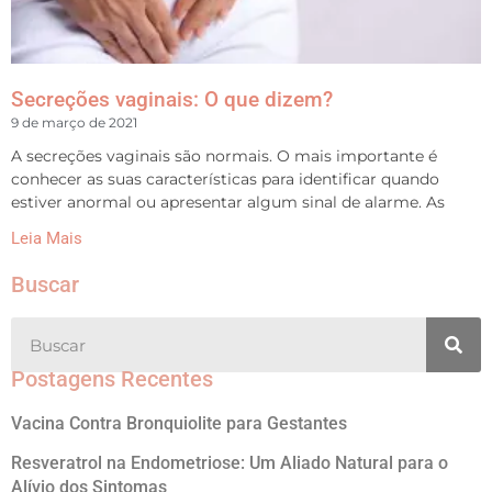
Secreções vaginais: O que dizem?
9 de março de 2021
A secreções vaginais são normais. O mais importante é
conhecer as suas características para identificar quando
estiver anormal ou apresentar algum sinal de alarme. As
Leia Mais
Buscar
Postagens Recentes
Vacina Contra Bronquiolite para Gestantes
Resveratrol na Endometriose: Um Aliado Natural para o
Alívio dos Sintomas