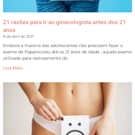
21 razões para ir ao ginecologista antes dos 21
anos
8 de abril de 2021
Embora a maioria das adolescentes não precisem fazer o
exame de Papanicolau até os 21 anos de idade , aquele exame
utilizado para rastreamento do
Leia Mais