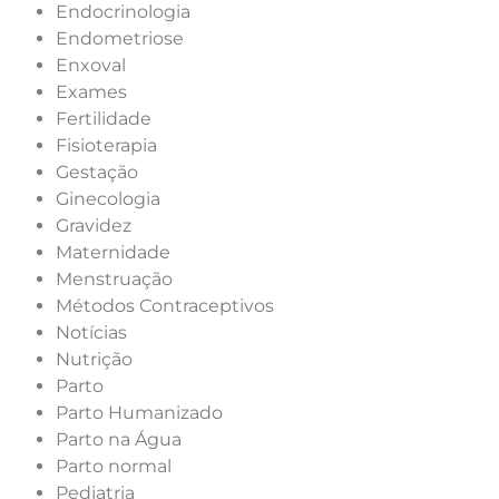
Endocrinologia
Endometriose
Enxoval
Exames
Fertilidade
Fisioterapia
Gestação
Ginecologia
Gravidez
Maternidade
Menstruação
Métodos Contraceptivos
Notícias
Nutrição
Parto
Parto Humanizado
Parto na Água
Parto normal
Pediatria