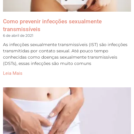
Como prevenir infecções sexualmente
transmissíveis
6 de abril de 2021
As infecções sexualmente transmissíveis (IST) são infecções
transmitidas por contato sexual. Até pouco tempo
conhecidas como doenças sexualmente transmissíveis
(DSTs), essas infecções são muito comuns
Leia Mais