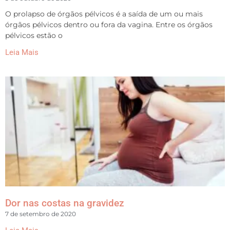
O prolapso de órgãos pélvicos é a saída de um ou mais
órgãos pélvicos dentro ou fora da vagina. Entre os órgãos
pélvicos estão o
Leia Mais
Dor nas costas na gravidez
7 de setembro de 2020