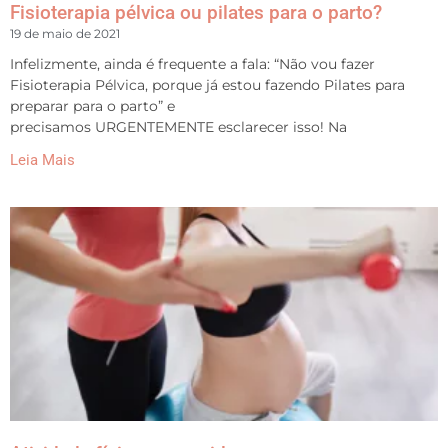
Fisioterapia pélvica ou pilates para o parto?
19 de maio de 2021
Infelizmente, ainda é frequente a fala: “Não vou fazer
Fisioterapia Pélvica, porque já estou fazendo Pilates para
preparar para o parto” e
precisamos URGENTEMENTE esclarecer isso! Na
Leia Mais