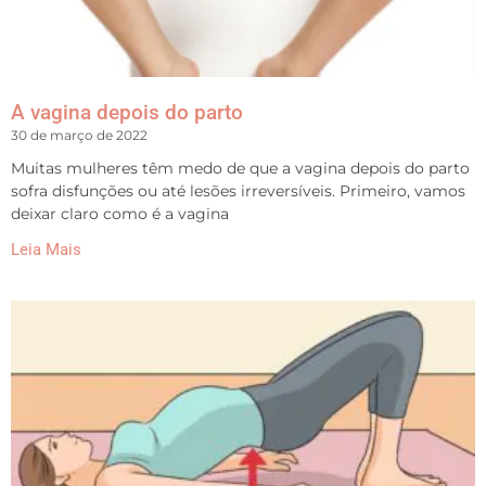
A vagina depois do parto
30 de março de 2022
Muitas mulheres têm medo de que a vagina depois do parto
sofra disfunções ou até lesões irreversíveis. Primeiro, vamos
deixar claro como é a vagina
Leia Mais