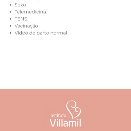
Sexo
Telemedicina
TENS
Vacinação
Vídeo de parto normal