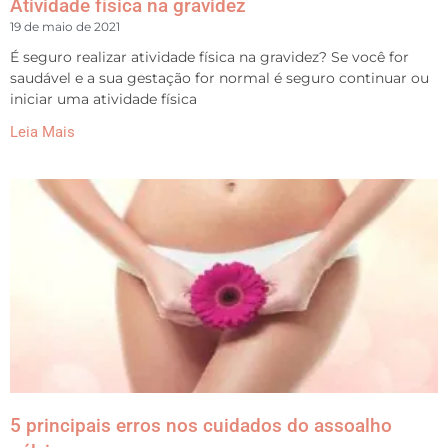
Atividade física na gravidez
19 de maio de 2021
É seguro realizar atividade física na gravidez? Se você for
saudável e a sua gestação for normal é seguro continuar ou
iniciar uma atividade física
Leia Mais
5 principais erros nos cuidados do assoalho