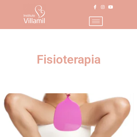
Fisioterapia