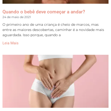
Quando o bebê deve começar a andar?
24 de maio de 2021
O primeiro ano de uma criança é cheio de marcos, mas
entre as maiores descobertas, caminhar é a novidade mais
aguardada. Isso porque, quando a
Leia Mais