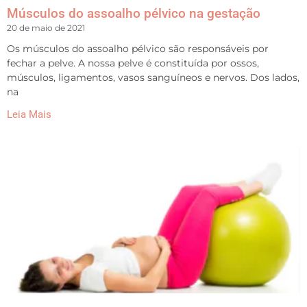
Músculos do assoalho pélvico na gestação
20 de maio de 2021
Os músculos do assoalho pélvico são responsáveis por
fechar a pelve. A nossa pelve é constituída por ossos,
músculos, ligamentos, vasos sanguíneos e nervos. Dos lados,
na
Leia Mais