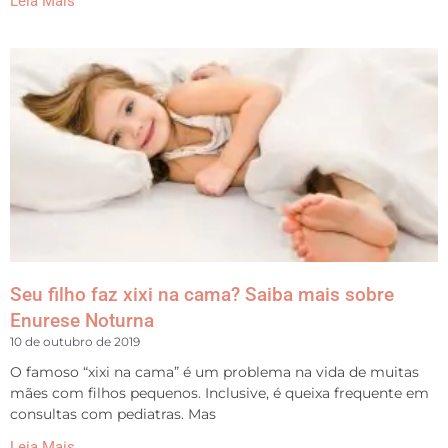
Leia Mais
Seu filho faz xixi na cama? Saiba mais sobre
Enurese Noturna
10 de outubro de 2019
O famoso “xixi na cama” é um problema na vida de muitas
mães com filhos pequenos. Inclusive, é queixa frequente em
consultas com pediatras. Mas
Leia Mais