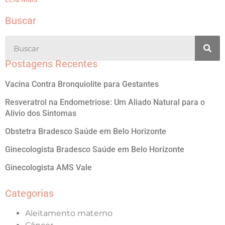
Buscar
Postagens Recentes
Vacina Contra Bronquiolite para Gestantes
Resveratrol na Endometriose: Um Aliado Natural para o
Alívio dos Sintomas
Obstetra Bradesco Saúde em Belo Horizonte
Ginecologista Bradesco Saúde em Belo Horizonte
Ginecologista AMS Vale
Categorias
Aleitamento materno