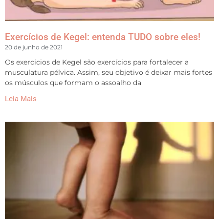
Exercícios de Kegel: entenda TUDO sobre eles!
20 de junho de 2021
Os exercícios de Kegel são exercícios para fortalecer a
musculatura pélvica. Assim, seu objetivo é deixar mais fortes
os músculos que formam o assoalho da
Leia Mais