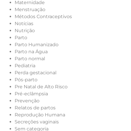
Maternidade
Menstruação
Métodos Contraceptivos
Notícias
Nutrição
Parto
Parto Humanizado
Parto na Água
Parto normal
Pediatria
Perda gestacional
Pós-parto
Pre Natal de Alto Risco
Pré-eclâmpsia
Prevenção
Relatos de partos
Reprodução Humana
Secreções vaginais
Sem categoria