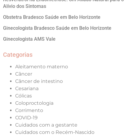
Alívio dos Sintomas
Obstetra Bradesco Saúde em Belo Horizonte
Ginecologista Bradesco Saúde em Belo Horizonte
Ginecologista AMS Vale
Categorias
Aleitamento materno
Câncer
Câncer de intestino
Cesariana
Cólicas
Coloproctologia
Corrimento
COVID-19
Cuidados com a gestante
Cuidados com o Recém-Nascido