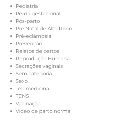
Pediatria
Perda gestacional
Pós-parto
Pre Natal de Alto Risco
Pré-eclâmpsia
Prevenção
Relatos de partos
Reprodução Humana
Secreções vaginais
Sem categoria
Sexo
Telemedicina
TENS
Vacinação
Vídeo de parto normal