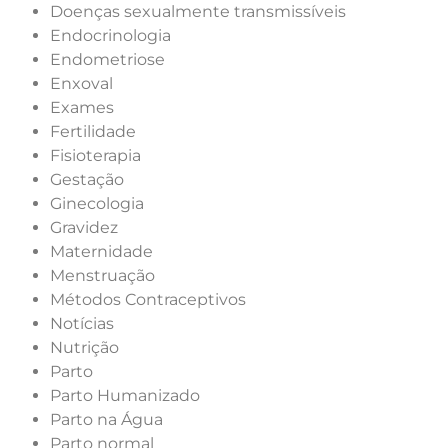
Doenças sexualmente transmissíveis
Endocrinologia
Endometriose
Enxoval
Exames
Fertilidade
Fisioterapia
Gestação
Ginecologia
Gravidez
Maternidade
Menstruação
Métodos Contraceptivos
Notícias
Nutrição
Parto
Parto Humanizado
Parto na Água
Parto normal