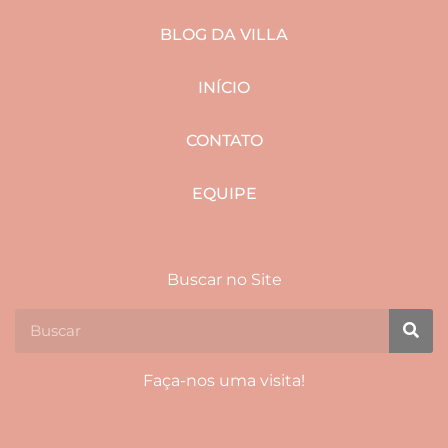
BLOG DA VILLA
INÍCIO
CONTATO
EQUIPE
Buscar no Site
Faça-nos uma visita!