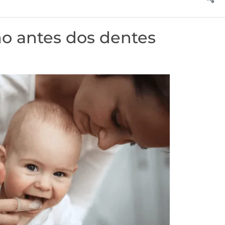
o antes dos dentes