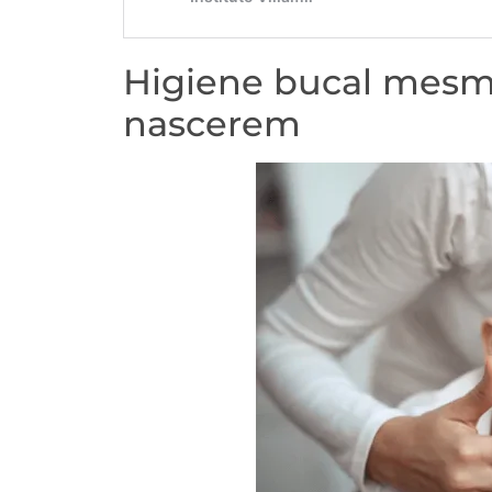
Higiene bucal mesm
nascerem