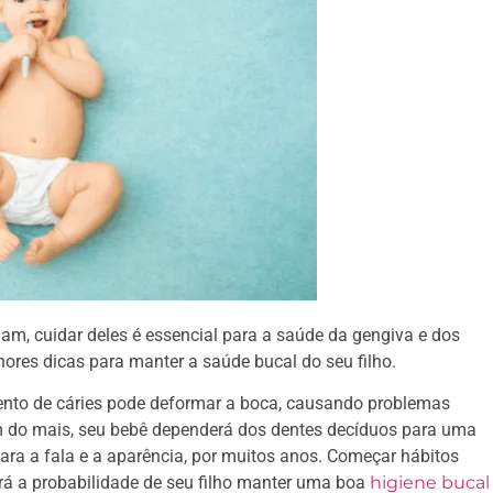
m, cuidar deles é essencial para a saúde da gengiva e dos
ores dicas para manter a saúde bucal do seu filho.
ento de cáries pode deformar a boca, causando problemas
 do mais, seu bebê dependerá dos dentes decíduos para uma
a a fala e a aparência, por muitos anos. Começar hábitos
 a probabilidade de seu filho manter uma boa
higiene bucal