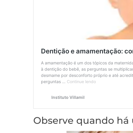
Observe quando há