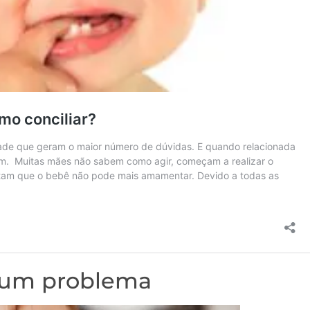
 um problema