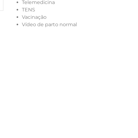
Telemedicina
TENS
Vacinação
Vídeo de parto normal