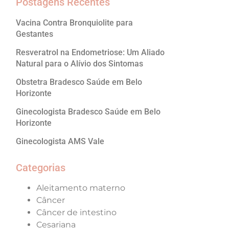
Postagens Recentes
Vacina Contra Bronquiolite para
Gestantes
Resveratrol na Endometriose: Um Aliado
Natural para o Alívio dos Sintomas
Obstetra Bradesco Saúde em Belo
Horizonte
Ginecologista Bradesco Saúde em Belo
Horizonte
Ginecologista AMS Vale
Categorias
Aleitamento materno
Câncer
Câncer de intestino
Cesariana