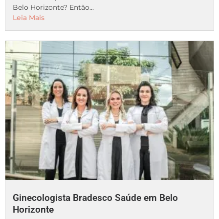
Belo Horizonte? Então...
Leia Mais
Ginecologista Bradesco Saúde em Belo
Horizonte