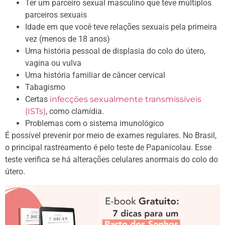
Ter um parceiro sexual masculino que teve múltiplos
parceiros sexuais
Idade em que você teve relações sexuais pela primeira
vez (menos de 18 anos)
Uma história pessoal de displasia do colo do útero,
vagina ou vulva
Uma história familiar de câncer cervical
Tabagismo
Certas
infecções sexualmente transmissíveis
(ISTs)
, como clamídia.
Problemas com o sistema imunológico
É possível prevenir por meio de exames regulares. No Brasil,
o principal rastreamento é pelo teste de Papanicolau. Esse
teste verifica se há alterações celulares anormais do colo do
útero.