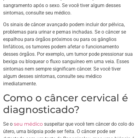
sangramento após o sexo. Se você tiver algum desses
sintomas, consulte seu médico.
Os sinais de câncer avançado podem incluir dor pélvica,
problemas para urinar e pernas inchadas. Se o câncer se
espalhou para órgãos próximos ou para os gânglios
linfáticos, os tumores podem afetar o funcionamento
desses órgãos. Por exemplo, um tumor pode pressionar sua
bexiga ou bloquear o fluxo sanguíneo em uma veia. Esses
sintomas nem sempre significam câncer. Se você tiver
algum desses sintomas, consulte seu médico
imediatamente.
Como o câncer cervical é
diagnosticado?
Se o
seu médico
suspeitar que você tem câncer do colo do
útero, uma biópsia pode ser feita. O câncer pode ser