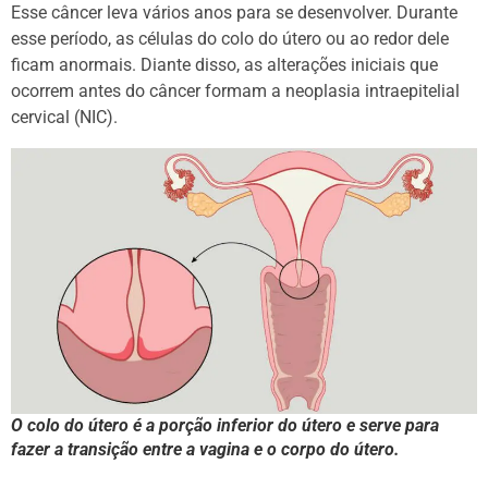
Esse câncer leva vários anos para se desenvolver. Durante
esse período, as células do colo do útero ou ao redor dele
ficam anormais. Diante disso, as alterações iniciais que
ocorrem antes do câncer formam a neoplasia intraepitelial
cervical (NIC).
O colo do útero é a porção inferior do útero e serve para
fazer a transição entre a vagina e o corpo do útero.