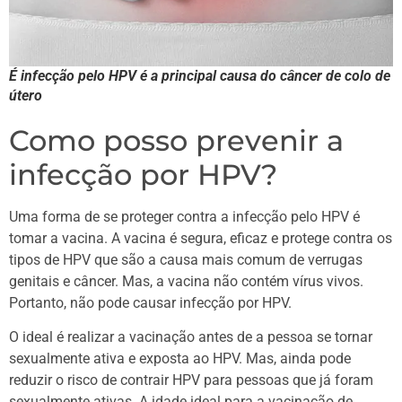
É infecção pelo HPV é a principal causa do câncer de colo de
útero
Como posso prevenir a
infecção por HPV?
Uma forma de se proteger contra a infecção pelo HPV é
tomar a vacina. A vacina é segura, eficaz e protege contra os
tipos de HPV que são a causa mais comum de verrugas
genitais e câncer. Mas, a vacina não contém vírus vivos.
Portanto, não pode causar infecção por HPV.
O ideal é realizar a vacinação antes de a pessoa se tornar
sexualmente ativa e exposta ao HPV. Mas, ainda pode
reduzir o risco de contrair HPV para pessoas que já foram
sexualmente ativas. A idade ideal para a vacinação de