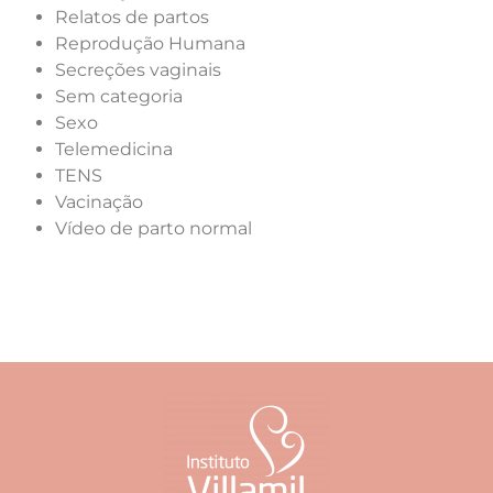
Relatos de partos
Reprodução Humana
Secreções vaginais
Sem categoria
Sexo
Telemedicina
TENS
Vacinação
Vídeo de parto normal