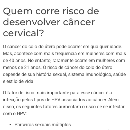
Quem corre risco de
desenvolver câncer
cervical?
O câncer do colo do útero pode ocorrer em qualquer idade.
Mas, acontece com mais frequência em mulheres com mais
de 40 anos. No entanto, raramente ocorre em mulheres com
menos de 21 anos. O risco de câncer do colo do útero
depende de sua história sexual, sistema imunológico, saúde
e estilo de vida.
O fator de risco mais importante para esse câncer é a
infecção pelos tipos de HPV associados ao câncer. Além
disso, os seguintes fatores aumentam o risco de se infectar
com o HPV:
Parceiros sexuais múltiplos