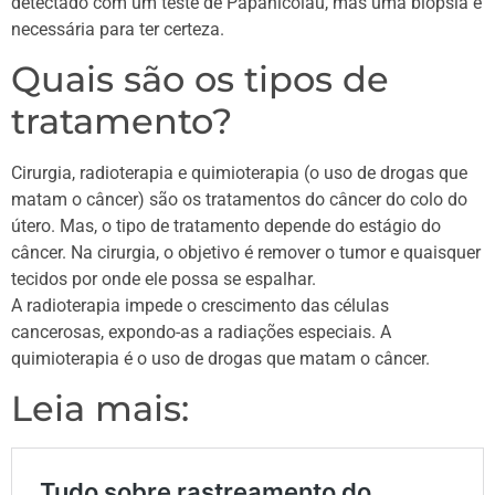
detectado com um teste de Papanicolau, mas uma biópsia é
necessária para ter certeza.
Quais são os tipos de
tratamento?
Cirurgia, radioterapia e quimioterapia (o uso de drogas que
matam o câncer) são os tratamentos do câncer do colo do
útero. Mas, o tipo de tratamento depende do estágio do
câncer. Na cirurgia, o objetivo é remover o tumor e quaisquer
tecidos por onde ele possa se espalhar.
A radioterapia impede o crescimento das células
cancerosas, expondo-as a radiações especiais. A
quimioterapia é o uso de drogas que matam o câncer.
Leia mais: