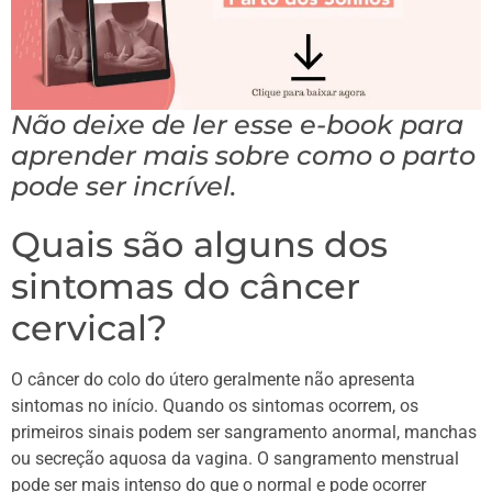
Não deixe de ler esse e-book para
aprender mais sobre como o parto
pode ser incrível.
Quais são alguns dos
sintomas do câncer
cervical?
O câncer do colo do útero geralmente não apresenta
sintomas no início. Quando os sintomas ocorrem, os
primeiros sinais podem ser sangramento anormal, manchas
ou secreção aquosa da vagina. O sangramento menstrual
pode ser mais intenso do que o normal e pode ocorrer