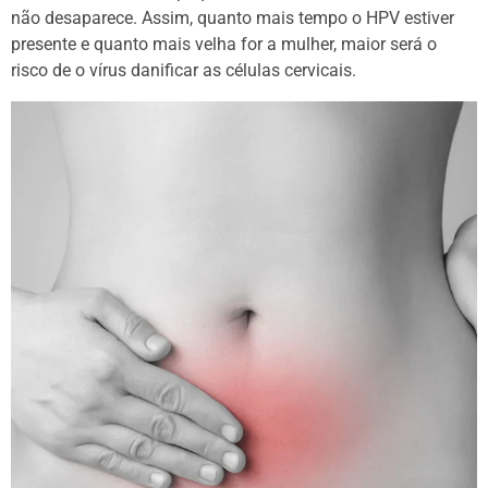
não desaparece. Assim, quanto mais tempo o HPV estiver
presente e quanto mais velha for a mulher, maior será o
risco de o vírus danificar as células cervicais.