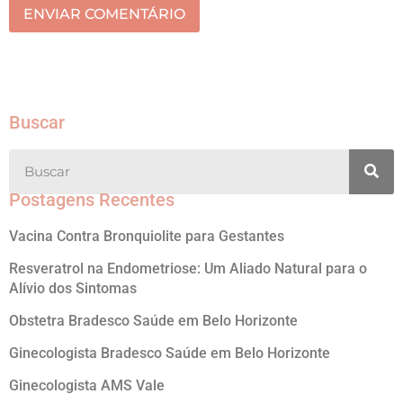
ENVIAR COMENTÁRIO
Buscar
Postagens Recentes
Vacina Contra Bronquiolite para Gestantes
Resveratrol na Endometriose: Um Aliado Natural para o
Alívio dos Sintomas
Obstetra Bradesco Saúde em Belo Horizonte
Ginecologista Bradesco Saúde em Belo Horizonte
Ginecologista AMS Vale