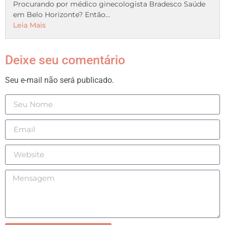
Procurando por médico ginecologista Bradesco Saúde
em Belo Horizonte? Então...
Leia Mais
Deixe seu comentário
Seu e-mail não será publicado.