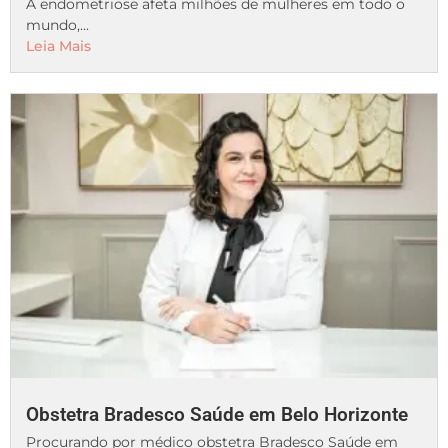
A endometriose afeta milhões de mulheres em todo o
mundo,...
Leia Mais
Obstetra Bradesco Saúde em Belo Horizonte
Procurando por médico obstetra Bradesco Saúde em