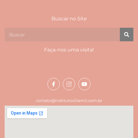
Buscar no Site
Faça-nos uma visita!
contato@institutovillamil.com.br