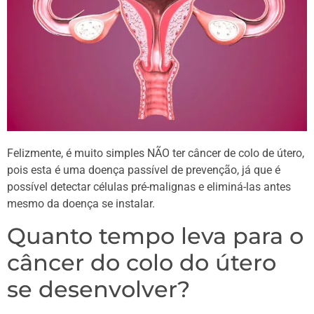
Felizmente, é muito simples NÃO ter câncer de colo de útero,
pois esta é uma doença passível de prevenção, já que é
possível detectar células pré-malignas e eliminá-las antes
mesmo da doença se instalar.
Quanto tempo leva para o
câncer do colo do útero
se desenvolver?