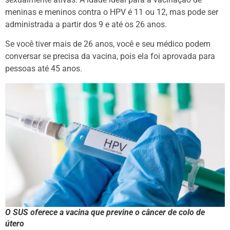
meninas e meninos contra o HPV é 11 ou 12, mas pode ser
administrada a partir dos 9 e até os 26 anos.
Se você tiver mais de 26 anos, você e seu médico podem
conversar se precisa da vacina, pois ela foi aprovada para
pessoas até 45 anos.
O SUS oferece a vacina que previne o câncer de colo de
útero