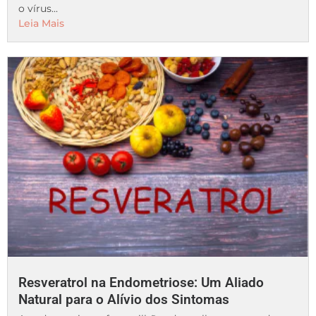
o vírus...
Leia Mais
Resveratrol na Endometriose: Um Aliado
Natural para o Alívio dos Sintomas