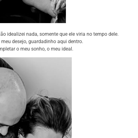
o idealizei nada, somente que ele viria no tempo dele.
 meu desejo, guardadinho aqui dentro.
mpletar o meu sonho, o meu ideal.