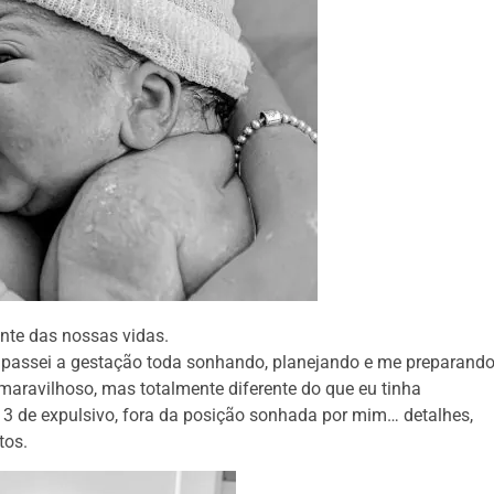
te das nossas vidas.
, passei a gestação toda sonhando, planejando e me preparando
maravilhoso, mas totalmente diferente do que eu tinha
, 3 de expulsivo, fora da posição sonhada por mim… detalhes,
tos.