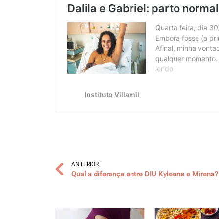
ANTERIOR
Qual a diferença entre DIU Kyleena e Mirena?