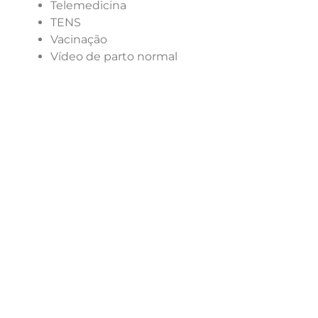
Telemedicina
TENS
Vacinação
Vídeo de parto normal