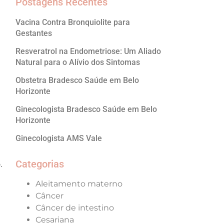
Postagens Recentes
Vacina Contra Bronquiolite para
Gestantes
Resveratrol na Endometriose: Um Aliado
Natural para o Alívio dos Sintomas
Obstetra Bradesco Saúde em Belo
Horizonte
Ginecologista Bradesco Saúde em Belo
Horizonte
Ginecologista AMS Vale
Categorias
.
Aleitamento materno
Câncer
Câncer de intestino
Cesariana