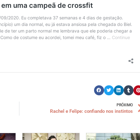
PRÓXIMO
Rachel e Felipe: confiando nos instintos