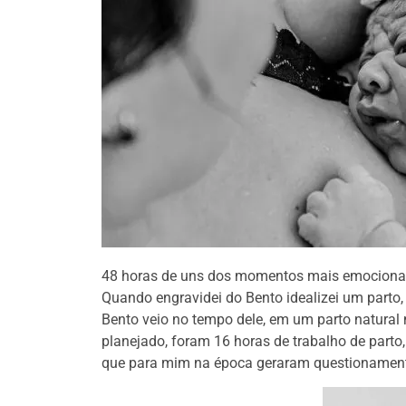
48 horas de uns dos momentos mais emocionan
Quando engravidei do Bento idealizei um parto
Bento veio no tempo dele, em um parto natural 
planejado, foram 16 horas de trabalho de parto
que para mim na época geraram questionamen