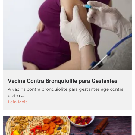
Vacina Contra Bronquiolite para Gestantes
A vacina contra bronquiolite para gestantes age contra
o vírus...
Leia Mais