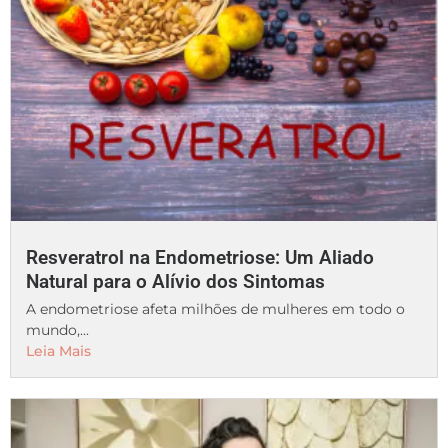
Resveratrol na Endometriose: Um Aliado
Natural para o Alívio dos Sintomas
A endometriose afeta milhões de mulheres em todo o
mundo,...
Leia Mais