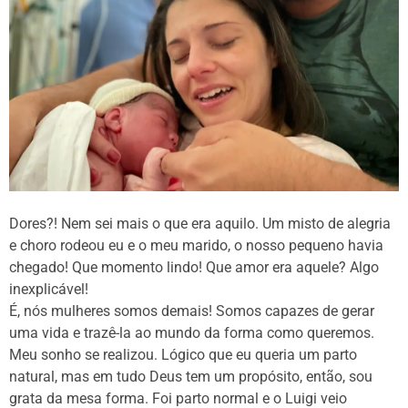
Dores?! Nem sei mais o que era aquilo. Um misto de alegria
e choro rodeou eu e o meu marido, o nosso pequeno havia
chegado! Que momento lindo! Que amor era aquele? Algo
inexplicável!
É, nós mulheres somos demais! Somos capazes de gerar
uma vida e trazê-la ao mundo da forma como queremos.
Meu sonho se realizou. Lógico que eu queria um parto
natural, mas em tudo Deus tem um propósito, então, sou
grata da mesa forma. Foi parto normal e o Luigi veio