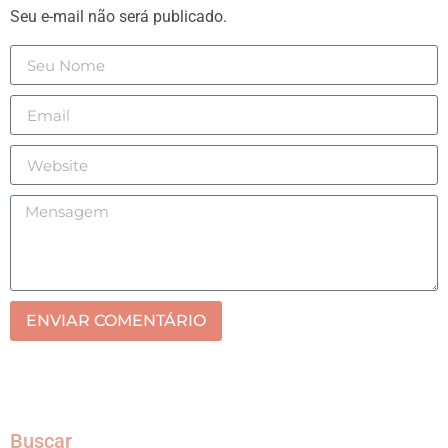
Seu e-mail não será publicado.
ENVIAR COMENTÁRIO
Buscar