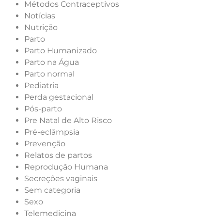
Métodos Contraceptivos
Notícias
Nutrição
Parto
Parto Humanizado
Parto na Água
Parto normal
Pediatria
Perda gestacional
Pós-parto
Pre Natal de Alto Risco
Pré-eclâmpsia
Prevenção
Relatos de partos
Reprodução Humana
Secreções vaginais
Sem categoria
Sexo
Telemedicina