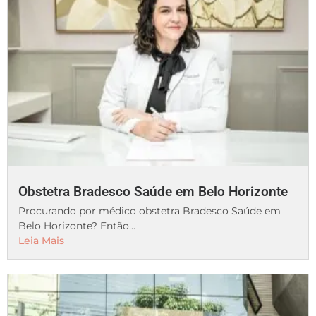
Obstetra Bradesco Saúde em Belo Horizonte
Procurando por médico obstetra Bradesco Saúde em
Belo Horizonte? Então...
Leia Mais