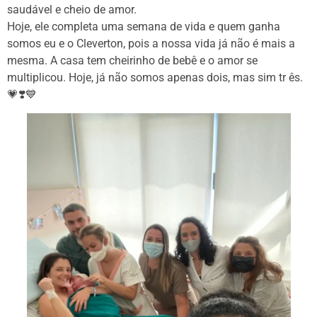
saudável e cheio de amor.
Hoje, ele completa uma semana de vida e quem ganha
somos eu e o Cleverton, pois a nossa vida já não é mais a
mesma. A casa tem cheirinho de bebê e o amor se
multiplicou. Hoje, já não somos apenas dois, mas sim tr ês.
💗❣️💙