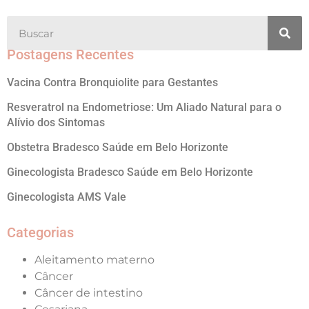
Postagens Recentes
Vacina Contra Bronquiolite para Gestantes
Resveratrol na Endometriose: Um Aliado Natural para o
Alívio dos Sintomas
Obstetra Bradesco Saúde em Belo Horizonte
Ginecologista Bradesco Saúde em Belo Horizonte
Ginecologista AMS Vale
Categorias
Aleitamento materno
Câncer
Câncer de intestino