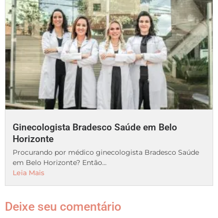
Ginecologista Bradesco Saúde em Belo
Horizonte
Procurando por médico ginecologista Bradesco Saúde
em Belo Horizonte? Então...
Leia Mais
Deixe seu comentário