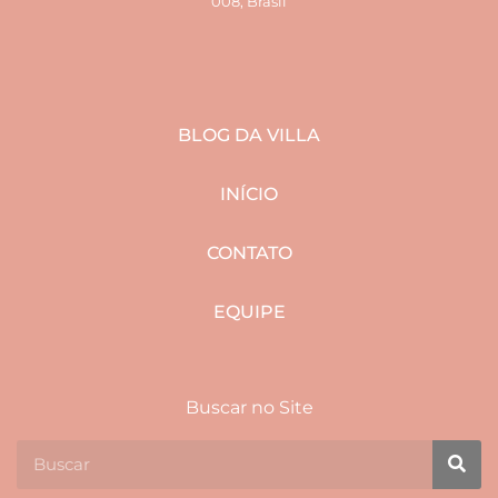
008, Brasil
BLOG DA VILLA
INÍCIO
CONTATO
EQUIPE
Buscar no Site