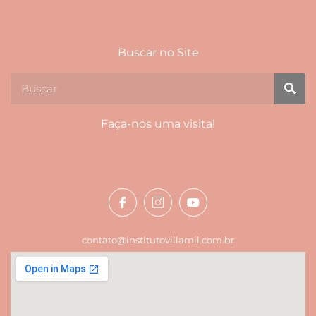
Buscar no Site
Faça-nos uma visita!
contato@institutovillamil.com.br