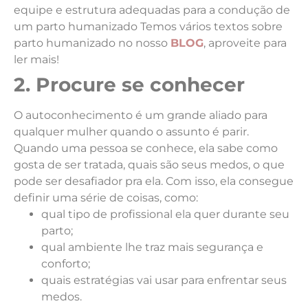
equipe e estrutura adequadas para a condução de
um parto humanizado
Temos vários textos sobre
parto humanizado no nosso
BLOG
, aproveite para
ler mais!
2. Procure se conhecer
O autoconhecimento é um grande aliado para
qualquer mulher quando o assunto é parir.
Quando uma pessoa se conhece, ela sabe como
gosta de ser tratada, quais são seus medos, o que
pode ser desafiador pra ela. Com isso, ela consegue
definir uma série de coisas, como:
qual tipo de profissional ela quer durante seu
parto;
qual ambiente lhe traz mais segurança e
conforto;
quais estratégias vai usar para enfrentar seus
medos.