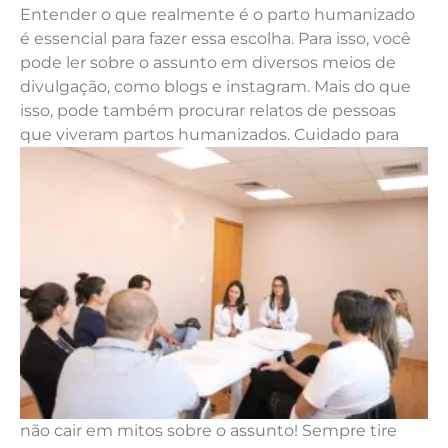
Entender o que realmente é o parto humanizado
é essencial para fazer essa escolha. Para isso, você
pode ler sobre o assunto em diversos meios de
divulgação, como blogs e instagram. Mais do que
isso, pode também procurar relatos de pessoas
que viveram partos humanizados.
Cuidado para
não cair em mitos sobre o assunto! Sempre tire