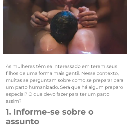
As mulheres têm se interessado em terem seus
filhos de uma forma mais gentil. Nesse contexto,
muitas se perguntam sobre como se preparar para
um parto humanizado. Será que há algum preparo
especial? O que devo fazer para ter um parto
assim?
1. Informe-se sobre o
assunto