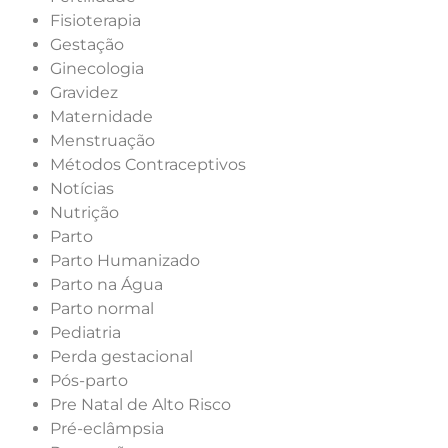
Fisioterapia
Gestação
Ginecologia
Gravidez
Maternidade
Menstruação
Métodos Contraceptivos
Notícias
Nutrição
Parto
Parto Humanizado
Parto na Água
Parto normal
Pediatria
Perda gestacional
Pós-parto
Pre Natal de Alto Risco
Pré-eclâmpsia