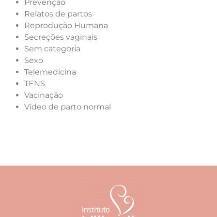
Prevenção
Relatos de partos
Reprodução Humana
Secreções vaginais
Sem categoria
Sexo
Telemedicina
TENS
Vacinação
Vídeo de parto normal