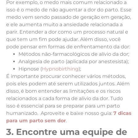
Por exemplo, o medo mais comum relacionado a
isso é o medo de não aguentar a dor do parto. Esse
medo vem sendo passado de geração em geração,
e ele aumenta muito a ansiedade relacionada a
parir. Entender a dor como um processo natural e
que tem um fim pode ajudar. Além disso, você
pode pensar em formas de enfrentamento da dor:
Métodos não-farmacológicos de alívio da dor;
Analgesia de parto (aplicada por anestesista);
Hipnose (
Hypnobirthing
);
É importante procurar conhecer vários métodos,
pois eles podem até serem utilizados juntos. Além
disso, é bom entender as limitações e os riscos
relacionados a cada forma de alívio da dor. Tudo
isso é essencial para se preparar para um parto
humanizado.
Aproveite e baixe nosso guia:
7 dicas
para um parto sem dor
.
3. Encontre uma equipe de