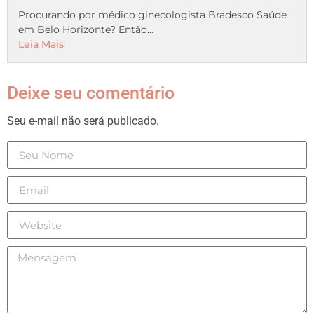
Procurando por médico ginecologista Bradesco Saúde
em Belo Horizonte? Então...
Leia Mais
Deixe seu comentário
Seu e-mail não será publicado.