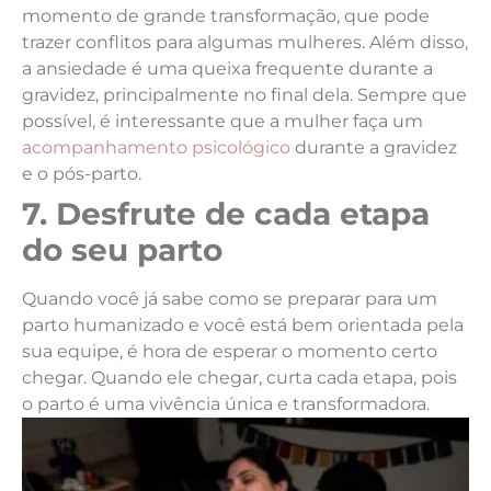
momento de grande transformação, que pode
trazer conflitos para algumas mulheres. Além disso,
a ansiedade é uma queixa frequente durante a
gravidez, principalmente no final dela. Sempre que
possível, é interessante que a mulher faça um
acompanhamento psicológico
durante a gravidez
e o pós-parto.
7. Desfrute de cada etapa
do seu parto
Quando você já sabe como se preparar para um
parto humanizado e você está bem orientada pela
sua equipe, é hora de esperar o momento certo
chegar. Quando ele chegar, curta cada etapa, pois
o parto é uma vivência única e transformadora.