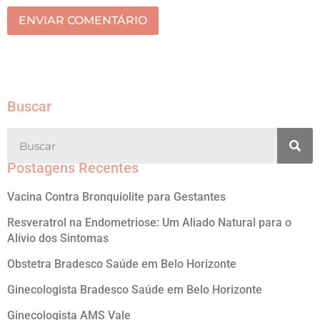
ENVIAR COMENTÁRIO
Buscar
Postagens Recentes
Vacina Contra Bronquiolite para Gestantes
Resveratrol na Endometriose: Um Aliado Natural para o
Alívio dos Sintomas
Obstetra Bradesco Saúde em Belo Horizonte
Ginecologista Bradesco Saúde em Belo Horizonte
Ginecologista AMS Vale