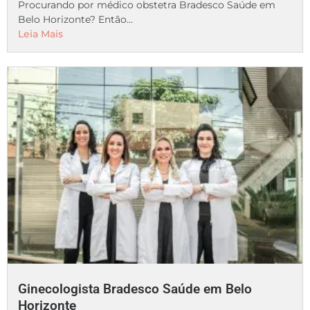
Procurando por médico obstetra Bradesco Saúde em
Belo Horizonte? Então...
Leia Mais
Ginecologista Bradesco Saúde em Belo
Horizonte