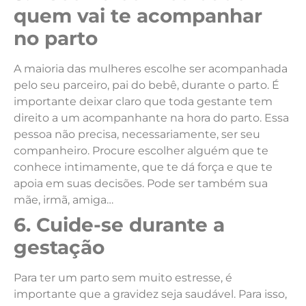
quem vai te acompanhar
no parto
A maioria das mulheres escolhe ser acompanhada
pelo seu parceiro, pai do bebê, durante o parto. É
importante deixar claro que toda gestante tem
direito a um acompanhante na hora do parto. Essa
pessoa não precisa, necessariamente, ser seu
companheiro. Procure escolher alguém que te
conhece intimamente, que te dá força e que te
apoia em suas decisões. Pode ser também sua
mãe, irmã, amiga…
6. Cuide-se durante a
gestação
Para ter um parto sem muito estresse, é
importante que a gravidez seja saudável. Para isso,