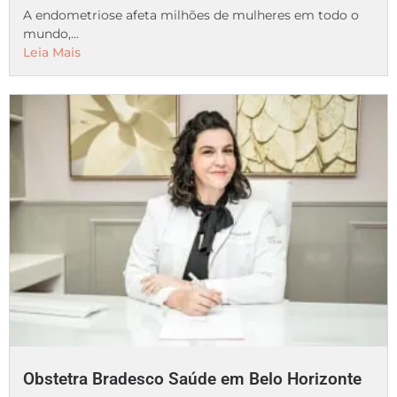
A endometriose afeta milhões de mulheres em todo o
mundo,...
Leia Mais
Obstetra Bradesco Saúde em Belo Horizonte