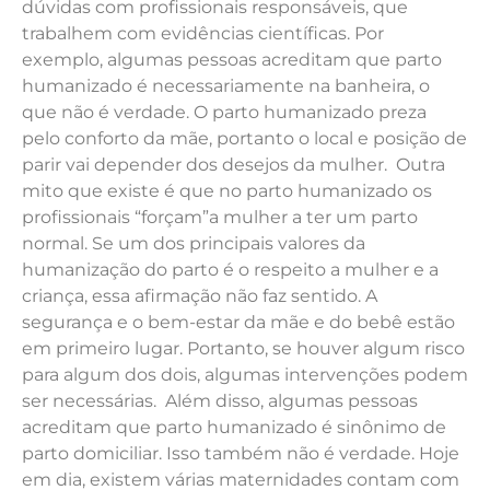
dúvidas com profissionais responsáveis, que
trabalhem com evidências científicas.
Por
exemplo, algumas pessoas acreditam que parto
humanizado é necessariamente na banheira, o
que não é verdade. O parto humanizado preza
pelo conforto da mãe, portanto o local e posição de
parir vai depender dos desejos da mulher.
Outra
mito que existe é que no parto humanizado os
profissionais “forçam”a mulher a ter um parto
normal. Se um dos principais valores da
humanização do parto é o respeito a mulher e a
criança, essa afirmação não faz sentido. A
segurança e o bem-estar da mãe e do bebê estão
em primeiro lugar. Portanto, se houver algum risco
para algum dos dois, algumas intervenções podem
ser necessárias.
Além disso, algumas pessoas
acreditam que parto humanizado é sinônimo de
parto domiciliar. Isso também não é verdade. Hoje
em dia, existem várias maternidades contam com