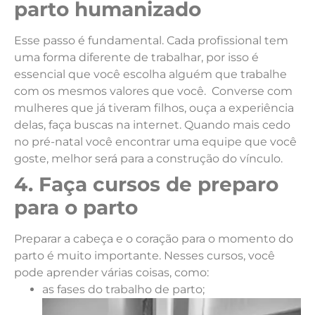
parto humanizado
Esse passo é fundamental. Cada profissional tem
uma forma diferente de trabalhar, por isso é
essencial que você escolha alguém que trabalhe
com os mesmos valores que você.
Converse com
mulheres que já tiveram filhos, ouça a experiência
delas, faça buscas na internet. Quando mais cedo
no pré-natal você encontrar uma equipe que você
goste, melhor será para a construção do vínculo.
4. Faça cursos de preparo
para o parto
Preparar a cabeça e o coração para o momento do
parto é muito importante. Nesses cursos, você
pode aprender várias coisas, como:
as fases do trabalho de parto;