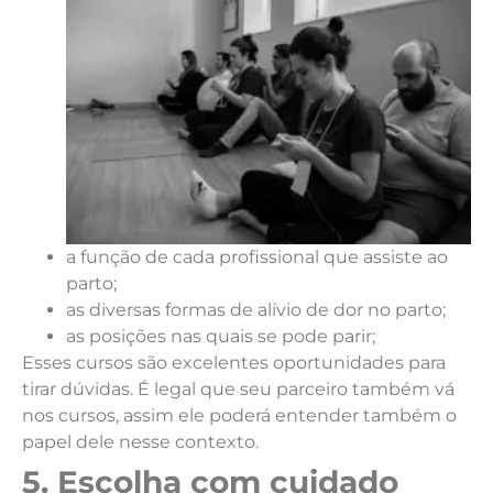
a função de cada profissional que assiste ao
parto;
as diversas formas de alívio de dor no parto;
as posições nas quais se pode parir;
Esses cursos são excelentes oportunidades para
tirar dúvidas. É legal que seu parceiro também vá
nos cursos, assim ele poderá entender também o
papel dele nesse contexto.
5. Escolha com cuidado