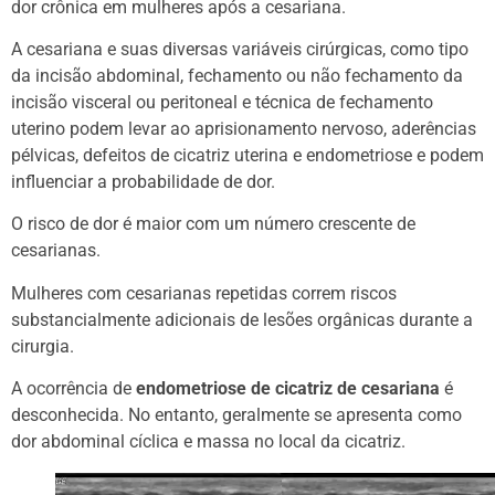
dor crônica em mulheres após a cesariana.
A cesariana e suas diversas variáveis cirúrgicas, como tipo
da incisão abdominal, fechamento ou não fechamento da
incisão visceral ou peritoneal e técnica de fechamento
uterino podem levar ao aprisionamento nervoso, aderências
pélvicas, defeitos de cicatriz uterina e endometriose e podem
influenciar a probabilidade de dor.
O risco de dor é maior com um número crescente de
cesarianas.
Mulheres com cesarianas repetidas correm riscos
substancialmente adicionais de lesões orgânicas durante a
cirurgia.
A ocorrência de
endometriose de cicatriz de cesariana
é
desconhecida. No entanto, geralmente se apresenta como
dor abdominal cíclica e massa no local da cicatriz.