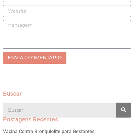
ENVIAR COMENTÁRIO
Buscar
Postagens Recentes
Vacina Contra Bronquiolite para Gestantes