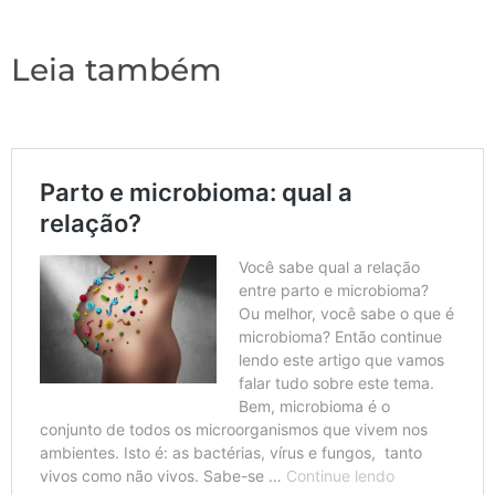
Leia também