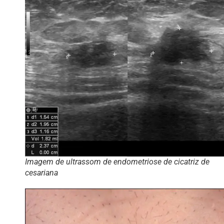
Imagem de ultrassom de endometriose de cicatriz de
cesariana