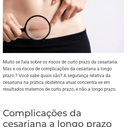
Muito se fala sobre os riscos de curto prazo da cesariana.
Mas e os riscos de complicações da cesariana a longo
prazo ? Você sabe quais são? A segurança relativa da
cesariana na prática obstétrica atual concentra-se em
resultados maternos de curto prazo, e não a longo prazo.
Complicações da
cesariana a longo prazo