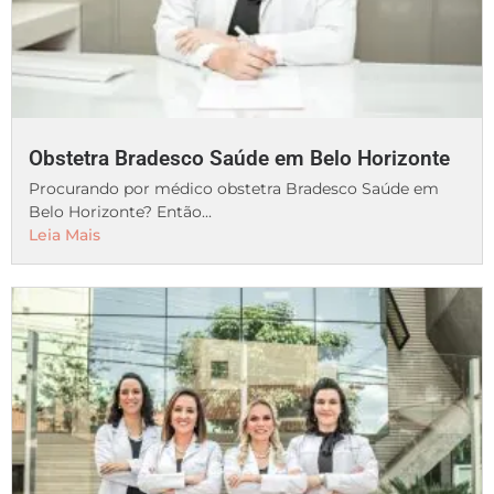
Obstetra Bradesco Saúde em Belo Horizonte
Procurando por médico obstetra Bradesco Saúde em
Belo Horizonte? Então...
Leia Mais