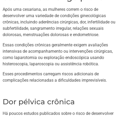
Após uma cesariana, as mulheres correm o risco de
desenvolver uma variedade de condições ginecológicas
crônicas, incluindo aderências cirúrgicas, dor, infertilidade ou
subfertilidade, sangramento irregular, relações sexuais
dolorosas, menstruações dolorosas e endometriose.
Essas condições crônicas geralmente exigem avaliações
intensivas de acompanhamento ou intervenções cirúrgicas,
como laparotomia ou exploração endoscópica usando
histeroscopia, laparoscopia ou assistência robótica.
Esses procedimentos carregam riscos adicionais de
complicações relacionadas a dificuldades imprevisíveis.
Dor pélvica crônica
Há poucos estudos publicados sobre o risco de desenvolver