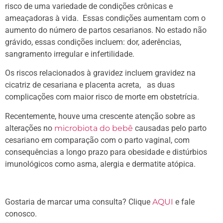
risco de uma variedade de condições crônicas e
ameaçadoras à vida. Essas condições aumentam com o
aumento do número de partos cesarianos. No estado não
grávido, essas condições incluem: dor, aderências,
sangramento irregular e infertilidade.
Os riscos relacionados à gravidez incluem gravidez na
cicatriz de cesariana e placenta acreta, as duas
complicações com maior risco de morte em obstetrícia.
Recentemente, houve uma crescente atenção sobre as
alterações no
microbiota do bebê
causadas pelo parto
cesariano em comparação com o parto vaginal, com
consequências a longo prazo para obesidade e distúrbios
imunológicos como asma, alergia e dermatite atópica.
Gostaria de marcar uma consulta? Clique
AQUI
e fale
conosco.