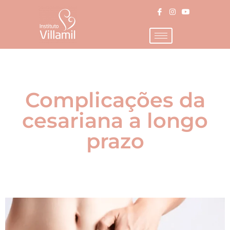
Complicações da
cesariana a longo
prazo