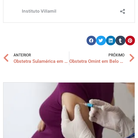
ANTERIOR
PRÓXIMO
Obstetra Sulamérica em Belo Horizonte
Obstetra Omint em Belo Horizonte