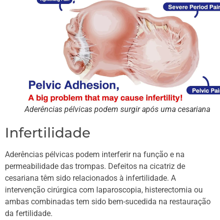
Aderências pélvicas podem surgir após uma cesariana
Infertilidade
Aderências pélvicas podem interferir na função e na
permeabilidade das trompas. Defeitos na cicatriz de
cesariana têm sido relacionados à infertilidade. A
intervenção cirúrgica com laparoscopia, histerectomia ou
ambas combinadas tem sido bem-sucedida na restauração
da fertilidade.