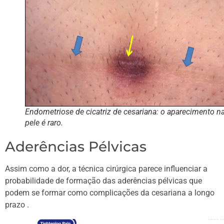
Endometriose de cicatriz de cesariana: o aparecimento n
pele é raro.
Aderências Pélvicas
Assim como a dor, a técnica cirúrgica parece influenciar a
probabilidade de formação das aderências pélvicas que
podem se formar como complicações da cesariana a longo
prazo .