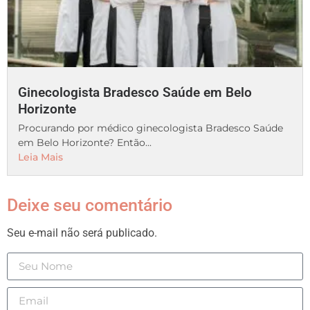
Ginecologista Bradesco Saúde em Belo
Horizonte
Procurando por médico ginecologista Bradesco Saúde
em Belo Horizonte? Então...
Leia Mais
Deixe seu comentário
Seu e-mail não será publicado.