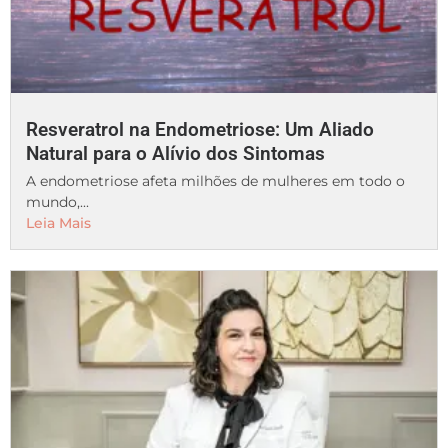
Resveratrol na Endometriose: Um Aliado
Natural para o Alívio dos Sintomas
A endometriose afeta milhões de mulheres em todo o
mundo,...
Leia Mais