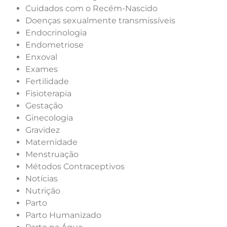
Cuidados com o Recém-Nascido
Doenças sexualmente transmissíveis
Endocrinologia
Endometriose
Enxoval
Exames
Fertilidade
Fisioterapia
Gestação
Ginecologia
Gravidez
Maternidade
Menstruação
Métodos Contraceptivos
Notícias
Nutrição
Parto
Parto Humanizado