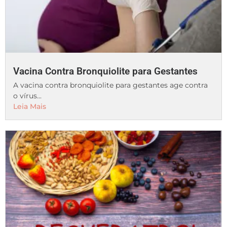
Vacina Contra Bronquiolite para Gestantes
A vacina contra bronquiolite para gestantes age contra
o vírus...
Leia Mais