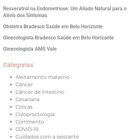
Resveratrol na Endometriose: Um Aliado Natural para o
Alívio dos Sintomas
Obstetra Bradesco Saúde em Belo Horizonte
Ginecologista Bradesco Saúde em Belo Horizonte
Ginecologista AMS Vale
Categorias
Aleitamento materno
Câncer
Câncer de intestino
Cesariana
Cólicas
Coloproctologia
Corrimento
COVID-19
Cuidados com a gestante