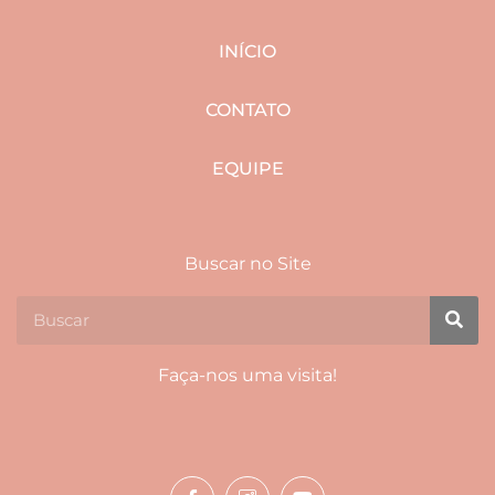
INÍCIO
CONTATO
EQUIPE
Buscar no Site
Faça-nos uma visita!