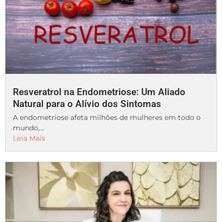
Resveratrol na Endometriose: Um Aliado
Natural para o Alívio dos Sintomas
A endometriose afeta milhões de mulheres em todo o
mundo,...
Leia Mais