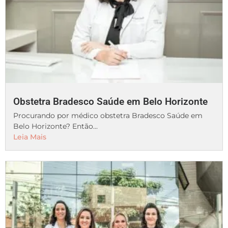
Obstetra Bradesco Saúde em Belo Horizonte
Procurando por médico obstetra Bradesco Saúde em
Belo Horizonte? Então...
Leia Mais