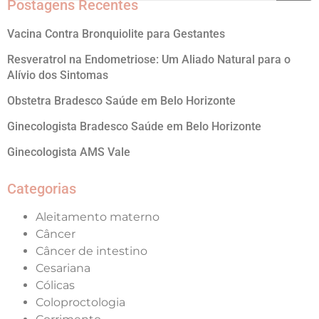
Postagens Recentes
Vacina Contra Bronquiolite para Gestantes
Resveratrol na Endometriose: Um Aliado Natural para o
Alívio dos Sintomas
Obstetra Bradesco Saúde em Belo Horizonte
Ginecologista Bradesco Saúde em Belo Horizonte
Ginecologista AMS Vale
Categorias
Aleitamento materno
Câncer
Câncer de intestino
Cesariana
Cólicas
Coloproctologia