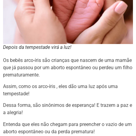
Depois da tempestade virá a luz!
Os bebês arco-íris são crianças que nascem de uma mamãe
que já passou por um aborto espontâneo ou perdeu um filho
prematuramente.
Assim, como os arco-íris , eles dão uma luz após uma
tempestade!
Dessa forma, são sinônimos de esperança! E trazem a paz e
a alegria!
Entenda que eles não chegam para preencher o vazio de um
aborto espontâneo ou da perda prematura!