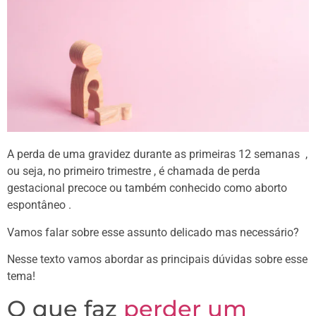
A perda de uma gravidez durante as primeiras 12 semanas ,
ou seja, no primeiro trimestre , é chamada de perda
gestacional precoce ou também conhecido como aborto
espontâneo .
Vamos falar sobre esse assunto delicado mas necessário?
Nesse texto vamos abordar as principais dúvidas sobre esse
tema!
O que faz
perder um