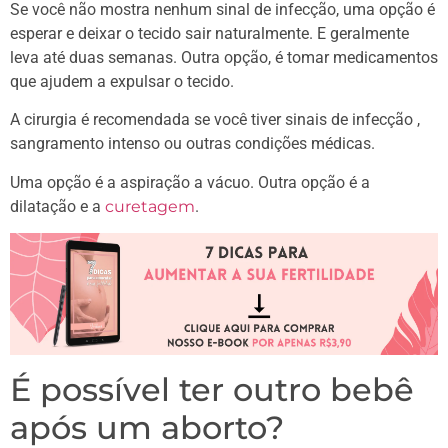
Se você não mostra nenhum sinal de infecção, uma opção é
esperar e deixar o tecido sair naturalmente. E geralmente
leva até duas semanas. Outra opção, é tomar medicamentos
que ajudem a expulsar o tecido.
A cirurgia é recomendada se você tiver sinais de infecção ,
sangramento intenso ou outras condições médicas.
Uma opção é a aspiração a vácuo. Outra opção é a
dilatação e a
curetagem
.
É possível ter outro bebê
após um aborto?