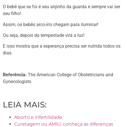
O bebê que se foi é seu anjinho da guarda e sempre vai ser
seu filho!
Assim, os bebês arco-íris chegam para iluminar!
Ou seja, depois da tempestade virá a luz!
E isso mostra que a esperança precisa ser nutrida todos os
dias.
Referência:
The American College of Obstetricians and
Gynecologists
LEIA MAIS:
Aborto e infertilidade
Curetagem ou AMIU: conheça as diferenças