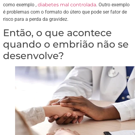
como exemplo ,
diabetes mal controlada
. Outro exemplo
é problemas com o formato do útero que pode ser fator de
risco para a perda da gravidez.
Então, o que acontece
quando o embrião não se
desenvolve?