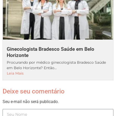
Ginecologista Bradesco Saúde em Belo
Horizonte
Procurando por médico ginecologista Bradesco Saúde
em Belo Horizonte? Então...
Leia Mais
Deixe seu comentário
Seu e-mail não será publicado.