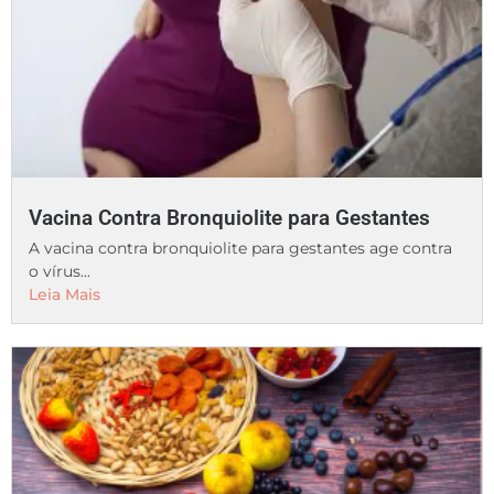
Vacina Contra Bronquiolite para Gestantes
A vacina contra bronquiolite para gestantes age contra
o vírus...
Leia Mais