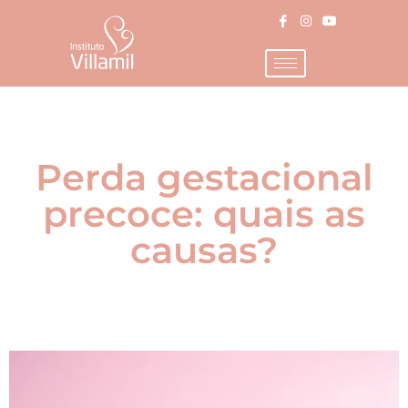
Perda gestacional
precoce: quais as
causas?