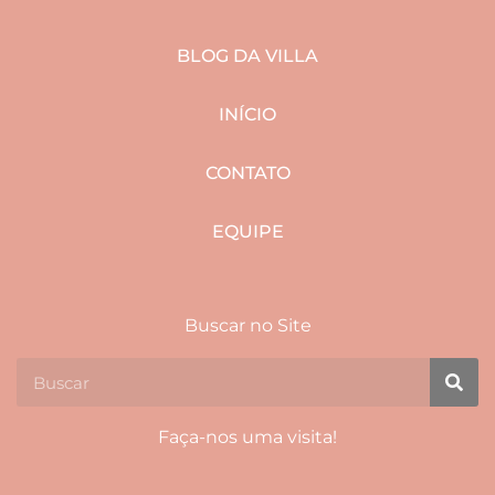
BLOG DA VILLA
INÍCIO
CONTATO
EQUIPE
Buscar no Site
Faça-nos uma visita!