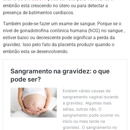
embrião está crescendo no útero ou para detectar a
presença de batimentos cardíacos.
Também pode-se fazer um exame de sangue. Porque se o
nível de gonadotrofina coriônica humana (hCG) no sangue ,
estiver baixo ou decrescente pode significar a perda da
gravidez. Isso pelo fato da placenta produzir quando o
embrião esta se desenvolvendo.