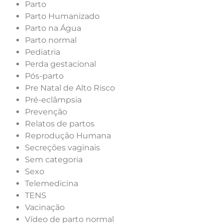
Parto
Parto Humanizado
Parto na Água
Parto normal
Pediatria
Perda gestacional
Pós-parto
Pre Natal de Alto Risco
Pré-eclâmpsia
Prevenção
Relatos de partos
Reprodução Humana
Secreções vaginais
Sem categoria
Sexo
Telemedicina
TENS
Vacinação
Vídeo de parto normal