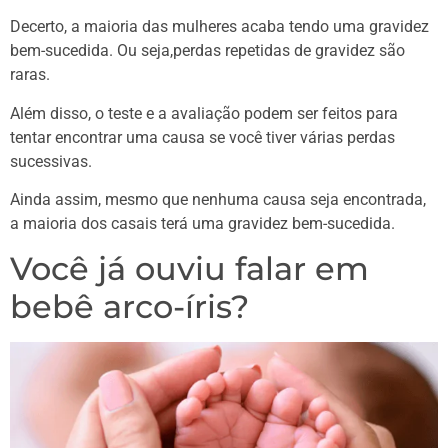
Decerto, a maioria das mulheres acaba tendo uma gravidez
bem-sucedida. Ou seja,perdas repetidas de gravidez são
raras.
Além disso, o teste e a avaliação podem ser feitos para
tentar encontrar uma causa se você tiver várias perdas
sucessivas.
Ainda assim, mesmo que nenhuma causa seja encontrada,
a maioria dos casais terá uma gravidez bem-sucedida.
Você já ouviu falar em
bebê arco-íris?