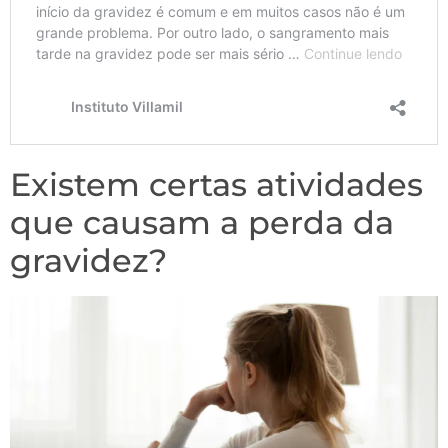
Existem certas atividades
que causam a perda da
gravidez?