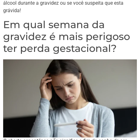
álcool durante a gravidez ou se você suspeita que esta
grávida!
Em qual semana da
gravidez é mais perigoso
ter perda gestacional?