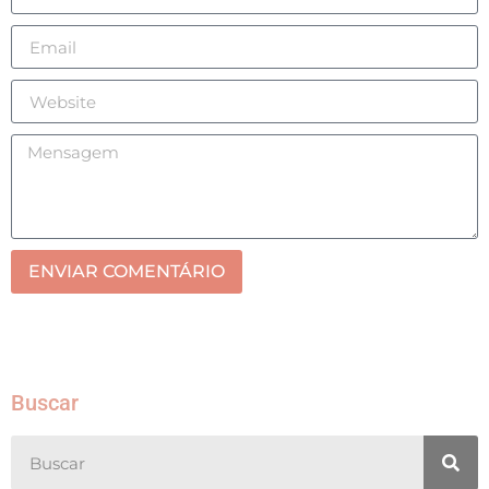
ENVIAR COMENTÁRIO
Buscar