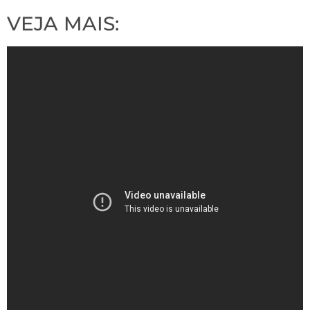
VEJA MAIS: