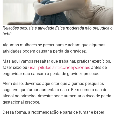
Relações sexuais e atividade física moderada não prejudica o
bebê.
Algumas mulheres se preocupam e acham que algumas
atividades podem causar a perda da gravidez.
Mas aqui vamos ressaltar que trabalhar, praticar exercícios,
fazer sexo ou
usar pílulas anticoncepcionais
antes de
engravidar não causam a perda de gravidez precoce.
Além disso, devemos aqui citar que algumas pesquisas
sugerem que fumar aumenta o risco. Bem como o uso de
álcool no primeiro trimestre pode aumentar o risco de perda
gestacional precoce.
Dessa forma, a recomendação é parar de fumar e beber