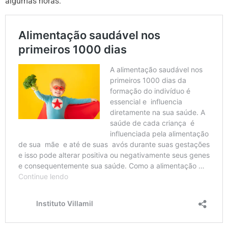
algumas horas.