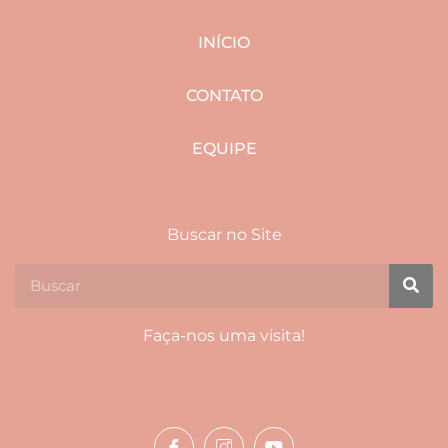
INÍCIO
CONTATO
EQUIPE
Buscar no Site
Faça-nos uma visita!