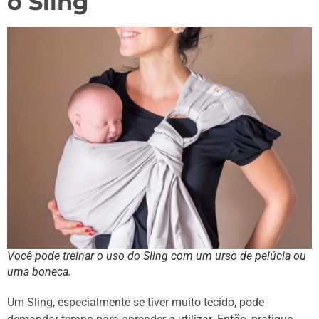
o Sling
Você pode treinar o uso do Sling com um urso de pelúcia ou
uma boneca.
Um Sling, especialmente se tiver muito tecido, pode