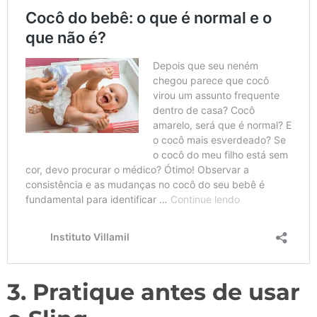
3. Pratique antes de usar