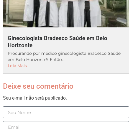
Ginecologista Bradesco Saúde em Belo
Horizonte
Procurando por médico ginecologista Bradesco Saúde
em Belo Horizonte? Então...
Leia Mais
Deixe seu comentário
Seu e-mail não será publicado.