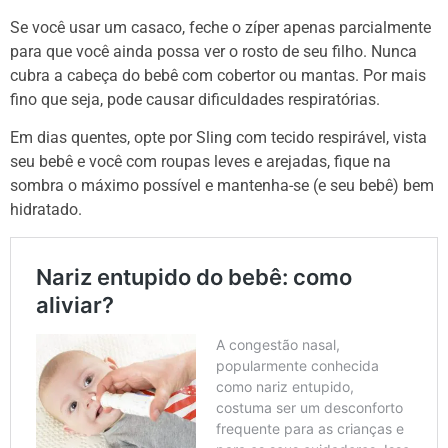
Se você usar um casaco, feche o zíper apenas parcialmente
para que você ainda possa ver o rosto de seu filho. Nunca
cubra a cabeça do bebê com cobertor ou mantas. Por mais
fino que seja, pode causar dificuldades respiratórias.
Em dias quentes, opte por Sling com tecido respirável, vista
seu bebê e você com roupas leves e arejadas, fique na
sombra o máximo possível e mantenha-se (e seu bebê) bem
hidratado.