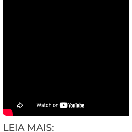
LEIA MAIS: