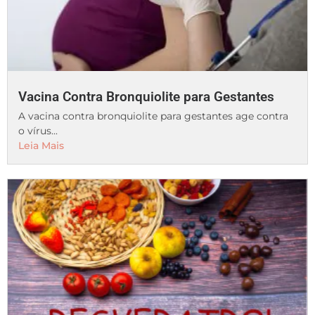
Vacina Contra Bronquiolite para Gestantes
A vacina contra bronquiolite para gestantes age contra
o vírus...
Leia Mais