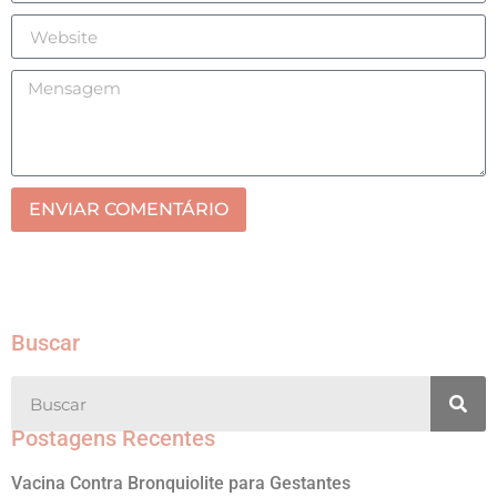
ENVIAR COMENTÁRIO
Buscar
Postagens Recentes
Vacina Contra Bronquiolite para Gestantes