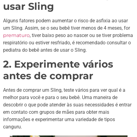
usar Sling
Alguns fatores podem aumentar o risco de asfixia ao usar
um Sling. Assim, se o seu bebê tiver menos de 4 meses, for
prematuro
, tiver baixo peso ao nascer ou se tiver problema
respiratório ou estiver resfriado, é recomendado consultar o
pediatra do bebê antes de usar o Sling.
2. Experimente vários
antes de comprar
Antes de comprar um Sling, teste vários para ver qual é a
melhor para você e para o seu bebê. Uma maneira de
descobrir o que pode atender às suas necessidades é entrar
em contato com grupos de mães para obter mais
informações e experimentar uma variedade de tipos
canguru.