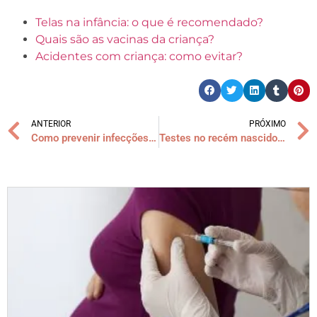
Telas na infância: o que é recomendado?
Quais são as vacinas da criança?
Acidentes com criança: como evitar?
ANTERIOR
PRÓXIMO
Como prevenir infecções sexualmente transmissíveis
Testes no recém nascido: quais são eles?