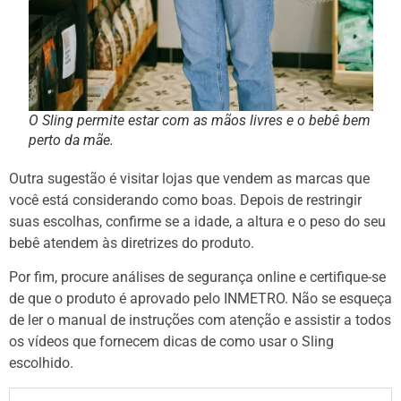
O Sling permite estar com as mãos livres e o bebê bem
perto da mãe.
Outra sugestão é visitar lojas que vendem as marcas que
você está considerando como boas. Depois de restringir
suas escolhas, confirme se a idade, a altura e o peso do seu
bebê atendem às diretrizes do produto.
Por fim, procure análises de segurança online e certifique-se
de que o produto é aprovado pelo INMETRO. Não se esqueça
de ler o manual de instruções com atenção e assistir a todos
os vídeos que fornecem dicas de como usar o Sling
escolhido.