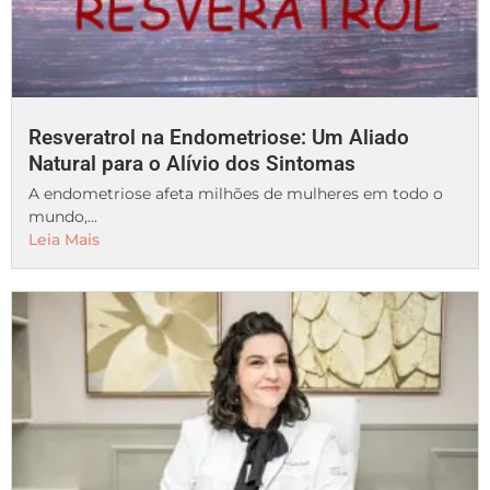
Resveratrol na Endometriose: Um Aliado
Natural para o Alívio dos Sintomas
A endometriose afeta milhões de mulheres em todo o
mundo,...
Leia Mais