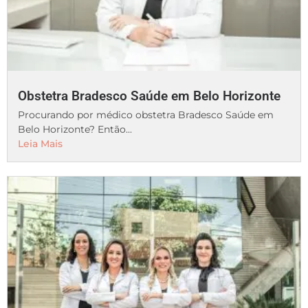
Obstetra Bradesco Saúde em Belo Horizonte
Procurando por médico obstetra Bradesco Saúde em
Belo Horizonte? Então...
Leia Mais