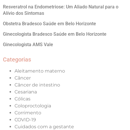
Resveratrol na Endometriose: Um Aliado Natural para o
Alívio dos Sintomas
Obstetra Bradesco Saúde em Belo Horizonte
Ginecologista Bradesco Saúde em Belo Horizonte
Ginecologista AMS Vale
Categorias
Aleitamento materno
Câncer
Câncer de intestino
Cesariana
Cólicas
Coloproctologia
Corrimento
COVID-19
Cuidados com a gestante