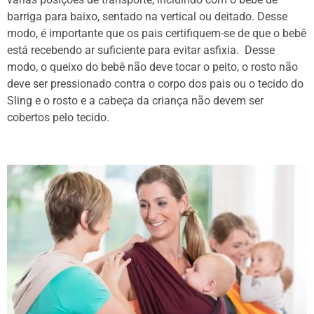
barriga para baixo, sentado na vertical ou deitado. Desse
modo, é importante que os pais certifiquem-se de que o bebê
está recebendo ar suficiente para evitar asfixia. Desse
modo, o queixo do bebê não deve tocar o peito, o rosto não
deve ser pressionado contra o corpo dos pais ou o tecido do
Sling e o rosto e a cabeça da criança não devem ser
cobertos pelo tecido.