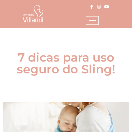
7 dicas para uso
seguro do Sling!