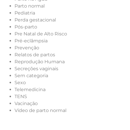
Parto normal
Pediatria
Perda gestacional
Pós-parto
Pre Natal de Alto Risco
Pré-eclâmpsia
Prevenção
Relatos de partos
Reprodução Humana
Secreções vaginais
Sem categoria
Sexo
Telemedicina
TENS
Vacinação
Vídeo de parto normal