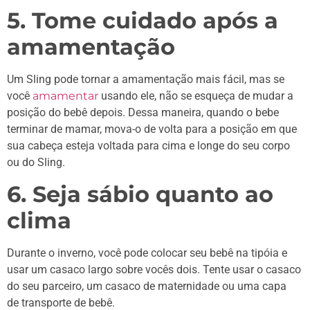
5. Tome cuidado após a
amamentação
Um Sling pode tornar a amamentação mais fácil, mas se
você
amamentar
usando ele, não se esqueça de mudar a
posição do bebê depois. Dessa maneira, quando o bebe
terminar de mamar, mova-o de volta para a posição em que
sua cabeça esteja voltada para cima e longe do seu corpo
ou do Sling.
6. Seja sábio quanto ao
clima
Durante o inverno, você pode colocar seu bebê na tipóia e
usar um casaco largo sobre vocês dois. Tente usar o casaco
do seu parceiro, um casaco de maternidade ou uma capa
de transporte de bebê.