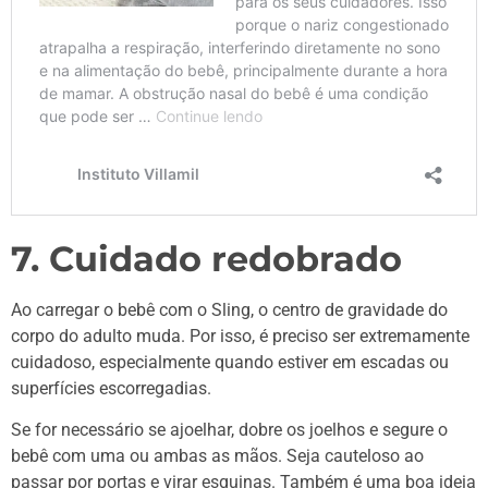
7. Cuidado redobrado
Ao carregar o bebê com o Sling, o centro de gravidade do
corpo do adulto muda. Por isso, é preciso ser extremamente
cuidadoso, especialmente quando estiver em escadas ou
superfícies escorregadias.
Se for necessário se ajoelhar, dobre os joelhos e segure o
bebê com uma ou ambas as mãos. Seja cauteloso ao
passar por portas e virar esquinas. Também é uma boa ideia