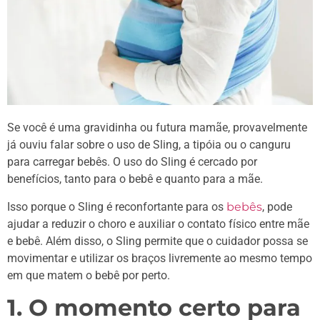
Se você é uma gravidinha ou futura mamãe, provavelmente
já ouviu falar sobre o uso de Sling, a tipóia ou o canguru
para carregar bebês. O uso do Sling é cercado por
benefícios, tanto para o bebê e quanto para a mãe.
Isso porque o Sling é reconfortante para os
bebês
, pode
ajudar a reduzir o choro e auxiliar o contato físico entre mãe
e bebê. Além disso, o Sling permite que o cuidador possa se
movimentar e utilizar os braços livremente ao mesmo tempo
em que matem o bebê por perto.
1. O momento certo para