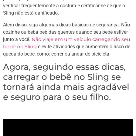
verificar frequentemente a costura e certificar-se de que o
Sling não está danificado.
Além disso, siga algumas dicas básicas de segurança. Não
cozinhe ou beba bebidas quentes quando seu bebê estiver
junto a você.
Não viaje em um veículo carregando seu
bebê no Sling
e evite atividades que aumentem o risco de
queda do bebê, como: correr ou andar de bicicleta.
Agora, seguindo essas dicas,
carregar o bebê no Sling se
tornará ainda mais agradável
e seguro para o seu filho.