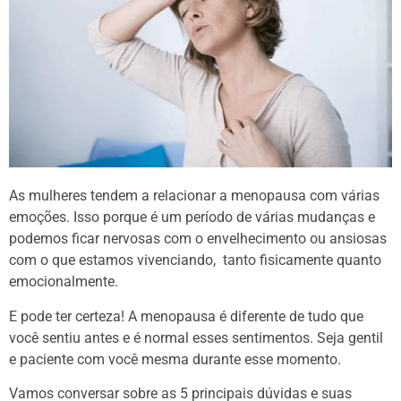
As mulheres tendem a relacionar a menopausa com várias
emoções. Isso porque é um período de várias mudanças e
podemos ficar nervosas com o envelhecimento ou ansiosas
com o que estamos vivenciando, tanto fisicamente quanto
emocionalmente.
E pode ter certeza! A menopausa é diferente de tudo que
você sentiu antes e é normal esses sentimentos. Seja gentil
e paciente com você mesma durante esse momento.
Vamos conversar sobre as 5 principais dúvidas e suas