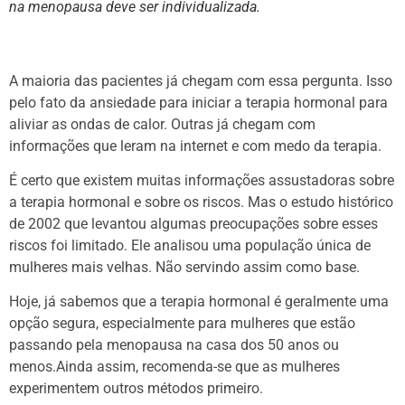
na menopausa deve ser individualizada.
A maioria das pacientes já chegam com essa pergunta. Isso
pelo fato da ansiedade para iniciar a terapia hormonal para
aliviar as ondas de calor. Outras já chegam com
informações que leram na internet e com medo da terapia.
É certo que existem muitas informações assustadoras sobre
a terapia hormonal e sobre os riscos. Mas o estudo histórico
de 2002 que levantou algumas preocupações sobre esses
riscos foi limitado. Ele analisou uma população única de
mulheres mais velhas. Não servindo assim como base.
Hoje, já sabemos que a terapia hormonal é geralmente uma
opção segura, especialmente para mulheres que estão
passando pela menopausa na casa dos 50 anos ou
menos.Ainda assim, recomenda-se que as mulheres
experimentem outros métodos primeiro.