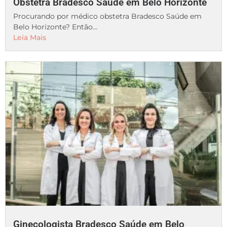
Obstetra Bradesco Saúde em Belo Horizonte
Procurando por médico obstetra Bradesco Saúde em
Belo Horizonte? Então...
Leia Mais
Ginecologista Bradesco Saúde em Belo