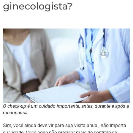
ginecologista?
O check-up é um cuidado importante, antes, durante e após a
menopausa.
Sim, você ainda deve vir para sua visita anual, não importa
sua idade! Você pode não precisar mais de controle de