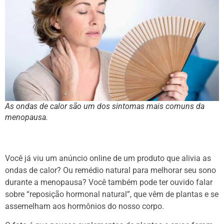
As ondas de calor são um dos sintomas mais comuns da
menopausa.
Você já viu um anúncio online de um produto que alivia as
ondas de calor? Ou remédio natural para melhorar seu sono
durante a menopausa? Você também pode ter ouvido falar
sobre “reposição hormonal natural”, que vêm de plantas e se
assemelham aos hormônios do nosso corpo.