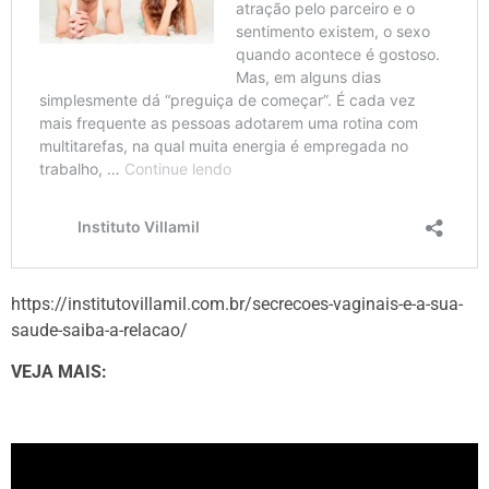
https://institutovillamil.com.br/secrecoes-vaginais-e-a-sua-
saude-saiba-a-relacao/
VEJA MAIS: