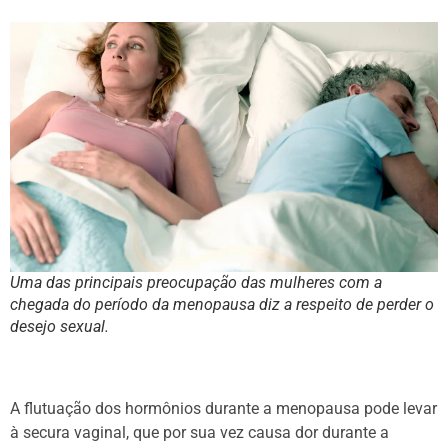
Uma das principais preocupação das mulheres com a
chegada do período da menopausa diz a respeito de perder o
desejo sexual.
A flutuação dos hormônios durante a menopausa pode levar
à secura vaginal, que por sua vez causa dor durante a