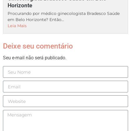
Horizonte
Procurando por médico ginecologista Bradesco Saúde
em Belo Horizonte? Então...
Leia Mais
Deixe seu comentário
Seu e-mail não será publicado.