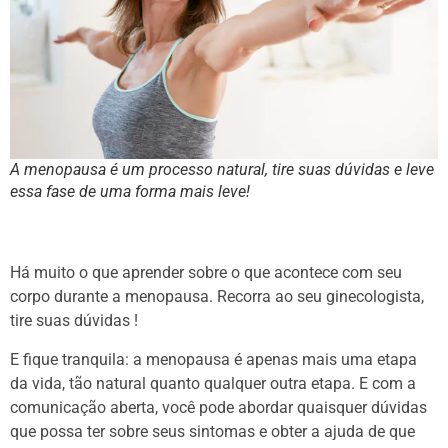
A menopausa é um processo natural, tire suas dúvidas e leve
essa fase de uma forma mais leve!
Há muito o que aprender sobre o que acontece com seu
corpo durante a menopausa. Recorra ao seu ginecologista,
tire suas dúvidas !
E fique tranquila: a menopausa é apenas mais uma etapa
da vida, tão natural quanto qualquer outra etapa. E com a
comunicação aberta, você pode abordar quaisquer dúvidas
que possa ter sobre seus sintomas e obter a ajuda de que