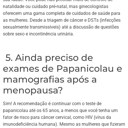
natalidade ou cuidado pré-natal, mas ginecologistas
oferecem uma gama completa de cuidados de saúde para
as mulheres. Desde a triagem de câncer e DSTs (infecções
sexualmente transmissíveis) até a discussão de questões
sobre sexo e incontinência urinária.
5. Ainda preciso de
exames de Papanicolau e
mamografias após a
menopausa?
Sim! A recomendação é continuar com o teste de
papanicolau até os 65 anos, a menos que você tenha um
fator de risco para câncer cervical, como HIV (vírus da
imunodeficiência humana). Mesmo as mulheres que fizeram