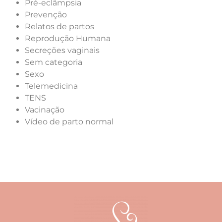
Pré-eclâmpsia
Prevenção
Relatos de partos
Reprodução Humana
Secreções vaginais
Sem categoria
Sexo
Telemedicina
TENS
Vacinação
Vídeo de parto normal