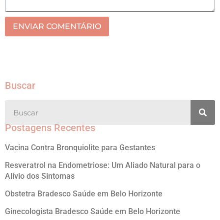
ENVIAR COMENTÁRIO
Buscar
Postagens Recentes
Vacina Contra Bronquiolite para Gestantes
Resveratrol na Endometriose: Um Aliado Natural para o
Alívio dos Sintomas
Obstetra Bradesco Saúde em Belo Horizonte
Ginecologista Bradesco Saúde em Belo Horizonte