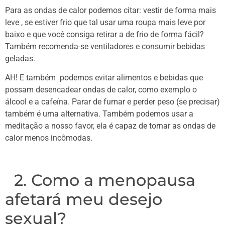
Para as ondas de calor podemos citar: vestir de forma mais
leve , se estiver frio que tal usar uma roupa mais leve por
baixo e que você consiga retirar a de frio de forma fácil?
Também recomenda-se ventiladores e consumir bebidas
geladas.
AH! E também podemos evitar alimentos e bebidas que
possam desencadear ondas de calor, como exemplo o
álcool e a cafeína. Parar de fumar e perder peso (se precisar)
também é uma alternativa. Também podemos usar a
meditação a nosso favor, ela é capaz de tornar as ondas de
calor menos incômodas.
2. Como a menopausa
afetará meu desejo
sexual?