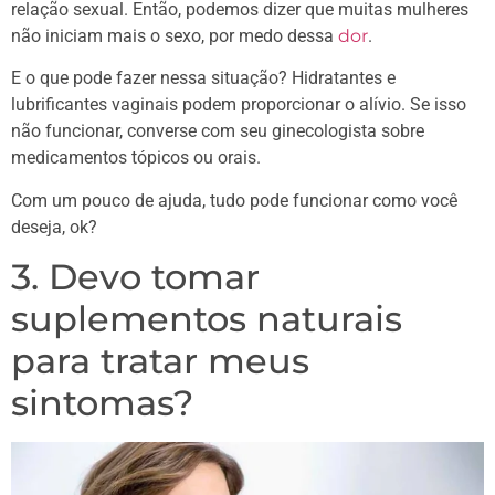
relação sexual. Então, podemos dizer que muitas mulheres
não iniciam mais o sexo, por medo dessa
dor
.
E o que pode fazer nessa situação? Hidratantes e
lubrificantes vaginais podem proporcionar o alívio. Se isso
não funcionar, converse com seu ginecologista sobre
medicamentos tópicos ou orais.
Com um pouco de ajuda, tudo pode funcionar como você
deseja, ok?
3. Devo tomar
suplementos naturais
para tratar meus
sintomas?