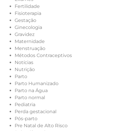
Fertilidade
Fisioterapia
Gestação
Ginecologia
Gravidez
Maternidade
Menstruação
Métodos Contraceptivos
Notícias
Nutrição
Parto
Parto Humanizado
Parto na Água
Parto normal
Pediatria
Perda gestacional
Pós-parto
Pre Natal de Alto Risco