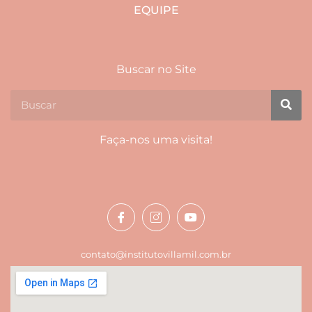
EQUIPE
Buscar no Site
Faça-nos uma visita!
contato@institutovillamil.com.br