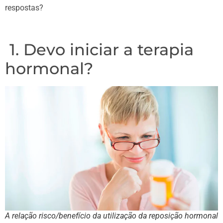
respostas?
1. Devo iniciar a terapia
hormonal?
A relação risco/benefício da utilização da reposição hormonal