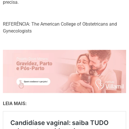
precisa.
REFERÊNCIA: The American College of Obstetricans and
Gynecologists
LEIA MAIS: