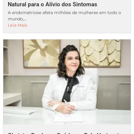
Natural para o Alívio dos Sintomas
A endometriose afeta milhões de mulheres em todo o
mundo,...
Leia Mais