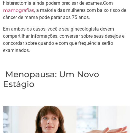
histerectomia ainda podem precisar de exames.Com
mamografias
, a maioria das mulheres com baixo risco de
câncer de mama pode parar aos 75 anos.
Em ambos os casos, você e seu ginecologista devem
compartilhar informações, conversar sobre seus desejos e
concordar sobre quando e com que frequência serão
examinados.
Menopausa: Um Novo
Estágio