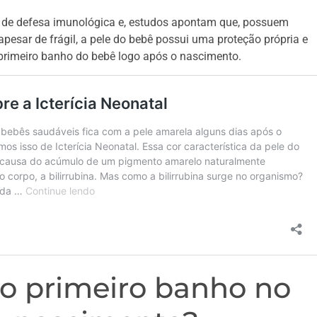
de defesa imunológica e, estudos apontam que, possuem
 apesar de frágil, a pele do bebê possui uma proteção própria e
 primeiro banho do bebê logo após o nascimento.
 o primeiro banho no