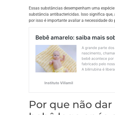
Essas substâncias desempenham uma espécie 
substância antibactericidas. Isso significa que,
por isso é importante avaliar a necessidade do
Por que não dar