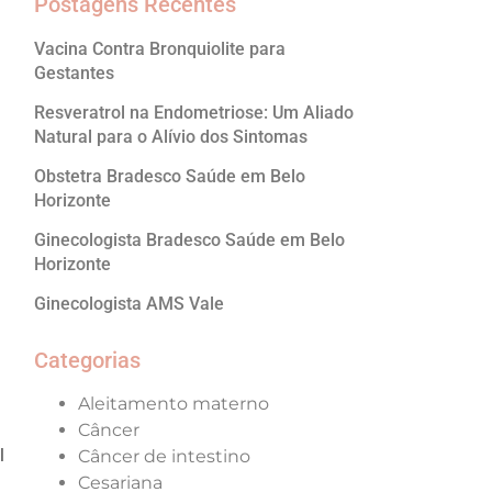
Postagens Recentes
Vacina Contra Bronquiolite para
Gestantes
Resveratrol na Endometriose: Um Aliado
Natural para o Alívio dos Sintomas
Obstetra Bradesco Saúde em Belo
Horizonte
Ginecologista Bradesco Saúde em Belo
Horizonte
Ginecologista AMS Vale
Categorias
Aleitamento materno
Câncer
l
Câncer de intestino
Cesariana