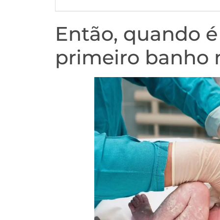
Então, quando é
primeiro banho 