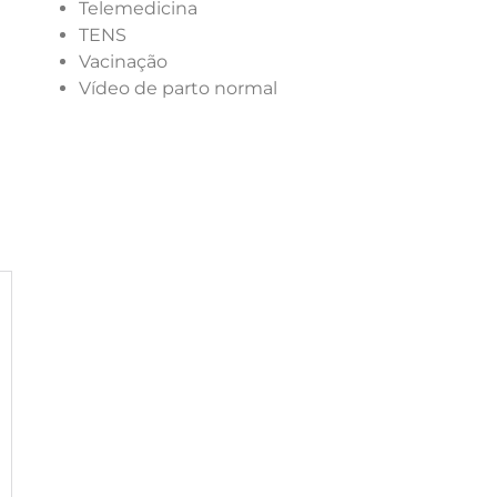
Telemedicina
TENS
Vacinação
Vídeo de parto normal