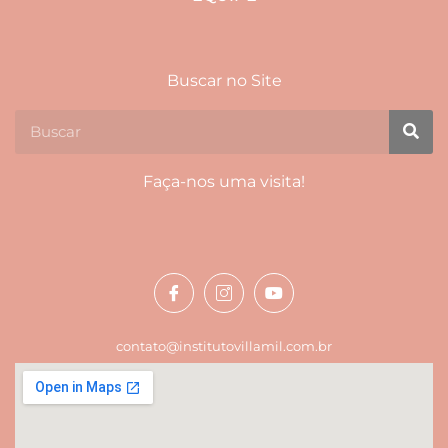
Buscar no Site
Faça-nos uma visita!
contato@institutovillamil.com.br