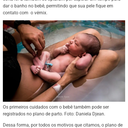
dar o banho no bebê, permitindo que sua pele fique em
contato com o vérnix.
Os primeiros cuidados com o bebê também pode ser
registrados no plano de parto. Foto: Daniela Djean.
Dessa forma, por todos os motivos que citamos, o plano de