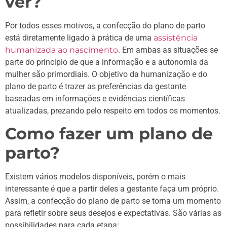
ver?
Por todos esses motivos, a confecção do plano de parto
está diretamente ligado à prática de uma
assistência
humanizada ao nascimento
. Em ambas as situações se
parte do princípio de que a informação e a autonomia da
mulher são primordiais. O objetivo da humanização e do
plano de parto é trazer as preferências da gestante
baseadas em informações e evidências científicas
atualizadas, prezando pelo respeito em todos os momentos.
Como fazer um plano de
parto?
Existem vários modelos disponíveis, porém o mais
interessante é que a partir deles a gestante faça um próprio.
Assim, a confecção do plano de parto se torna um momento
para refletir sobre seus desejos e expectativas. São várias as
possibilidades para cada etapa: