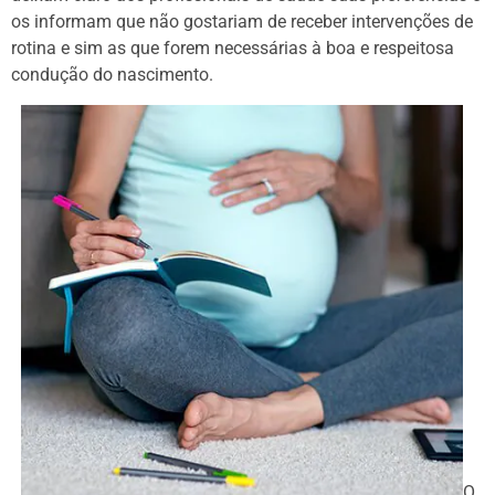
os informam que não gostariam de receber intervenções de
rotina e sim as que forem necessárias à boa e respeitosa
condução do nascimento.
O