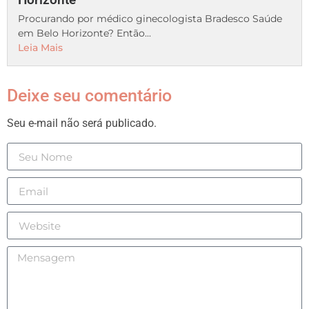
Procurando por médico ginecologista Bradesco Saúde
em Belo Horizonte? Então...
Leia Mais
Deixe seu comentário
Seu e-mail não será publicado.