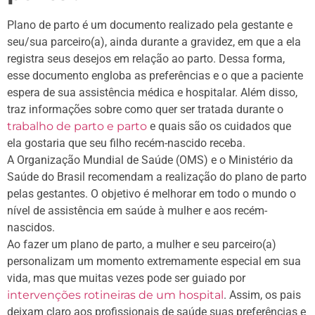
Plano de parto é um documento realizado pela gestante e
seu/sua parceiro(a), ainda durante a gravidez, em que a ela
registra seus desejos em relação ao parto. Dessa forma,
esse documento engloba as preferências e o que a paciente
espera de sua assistência médica e hospitalar. Além disso,
traz informações sobre como quer ser tratada durante o
trabalho de parto e parto
e quais são os cuidados que
ela gostaria que seu filho recém-nascido receba.
A Organização Mundial de Saúde (OMS) e o Ministério da
Saúde do Brasil recomendam a realização do plano de parto
pelas gestantes. O objetivo é melhorar em todo o mundo o
nível de assistência em saúde à mulher e aos recém-
nascidos.
Ao fazer um plano de parto, a mulher e seu parceiro(a)
personalizam um momento extremamente especial em sua
vida, mas que muitas vezes pode ser guiado por
intervenções rotineiras de um hospital
. Assim, os pais
deixam claro aos profissionais de saúde suas preferências e