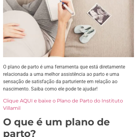
O plano de parto é uma ferramenta que está diretamente
relacionada a uma melhor assistência ao parto e uma
sensação de satisfação da parturiente em relação ao
nascimento. Saiba como ele pode te ajudar!
Clique AQUI e baixe o Plano de Parto do Instituto
Villamil
O que é um plano de
parto?