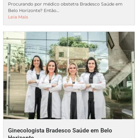
Procurando por médico obstetra Bradesco Saúde em
Belo Horizonte? Então...
Leia Mais
Ginecologista Bradesco Saúde em Belo
Horizonte