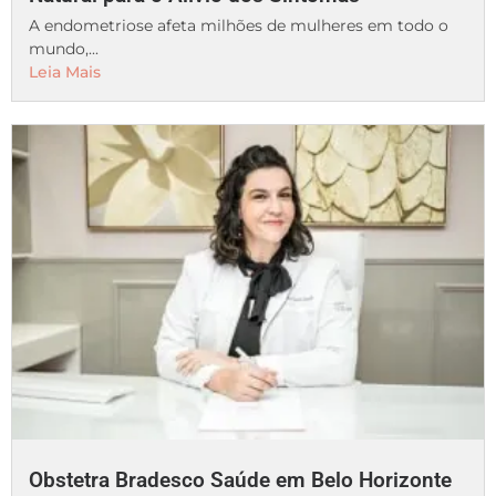
A endometriose afeta milhões de mulheres em todo o
mundo,...
Leia Mais
Obstetra Bradesco Saúde em Belo Horizonte