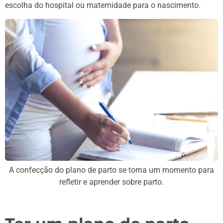
escolha do hospital ou maternidade para o nascimento.
A confecção do plano de parto se torna um momento para
refletir e aprender sobre parto.