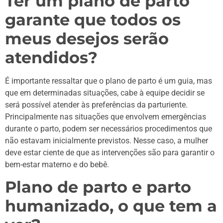
Ter um plano de parto
garante que todos os
meus desejos serão
atendidos?
É importante ressaltar que o plano de parto é um guia, mas
que em determinadas situações, cabe à equipe decidir se
será possível atender às preferências da parturiente.
Principalmente nas situações que envolvem emergências
durante o parto, podem ser necessários procedimentos que
não estavam inicialmente previstos. Nesse caso, a mulher
deve estar ciente de que as intervenções são para garantir o
bem-estar materno e do bebê.
Plano de parto e parto
humanizado, o que tem a