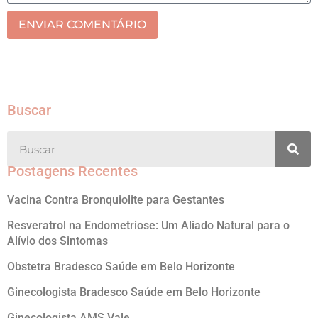
ENVIAR COMENTÁRIO
Buscar
Postagens Recentes
Vacina Contra Bronquiolite para Gestantes
Resveratrol na Endometriose: Um Aliado Natural para o
Alívio dos Sintomas
Obstetra Bradesco Saúde em Belo Horizonte
Ginecologista Bradesco Saúde em Belo Horizonte
Ginecologista AMS Vale