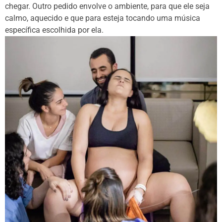
chegar. Outro pedido envolve o ambiente, para que ele seja
calmo, aquecido e que para esteja tocando uma música
específica escolhida por ela.