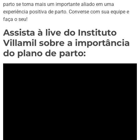
parto se torna mais um importante aliado em uma
experiência positiva de parto. Converse com sua equipe e
faça o seu!
Assista à live do Instituto
Villamil sobre a importância
do plano de parto: