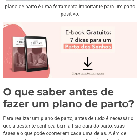
plano de parto é uma ferramenta importante para um parto
positivo.
O que saber antes de
fazer um plano de parto?
Para realizar um plano de parto, antes de tudo é necessário
que a gestante conheça bem a fisiologia do parto, suas
fases e o que pode ocorrer em cada uma delas. Além de