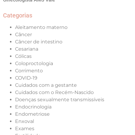
Categorias
Aleitamento materno
Câncer
Câncer de intestino
Cesariana
Cólicas
Coloproctologia
Corrimento
COVID-19
Cuidados com a gestante
Cuidados com o Recém-Nascido
Doenças sexualmente transmissíveis
Endocrinologia
Endometriose
Enxoval
Exames