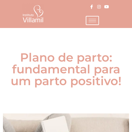
Plano de parto:
fundamental para
um parto positivo!