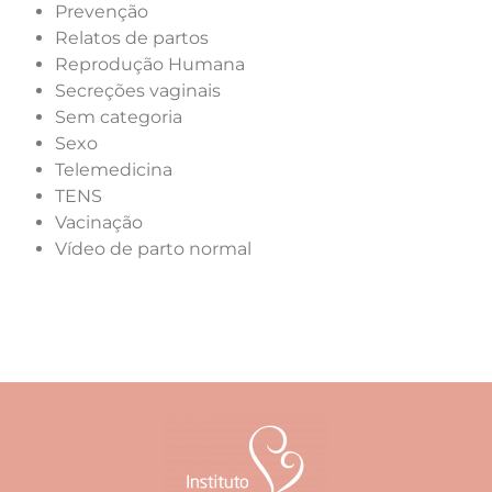
Prevenção
Relatos de partos
Reprodução Humana
Secreções vaginais
Sem categoria
Sexo
Telemedicina
TENS
Vacinação
Vídeo de parto normal