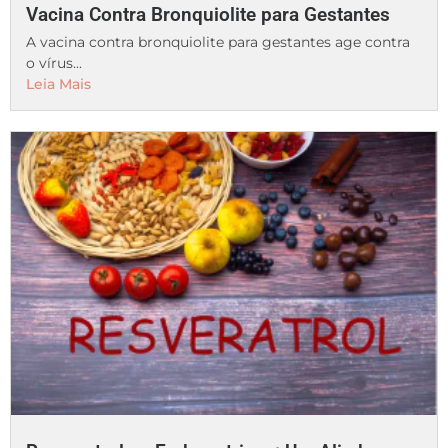
Vacina Contra Bronquiolite para Gestantes
A vacina contra bronquiolite para gestantes age contra
o vírus...
Leia Mais