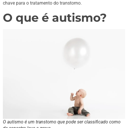
chave para o tratamento do transtorno.
O que é autismo?
O autismo é um transtorno que pode ser classificado como