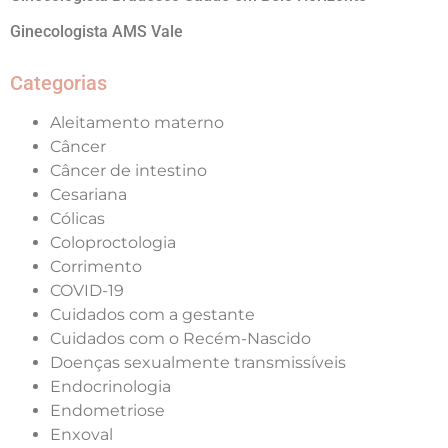
Ginecologista AMS Vale
Categorias
Aleitamento materno
Câncer
Câncer de intestino
Cesariana
Cólicas
Coloproctologia
Corrimento
COVID-19
Cuidados com a gestante
Cuidados com o Recém-Nascido
Doenças sexualmente transmissíveis
Endocrinologia
Endometriose
Enxoval