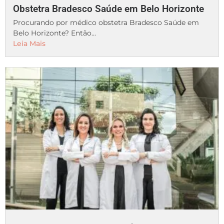
Obstetra Bradesco Saúde em Belo Horizonte
Procurando por médico obstetra Bradesco Saúde em
Belo Horizonte? Então...
Leia Mais