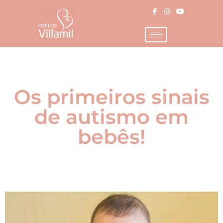
Os primeiros sinais
de autismo em
bebês!