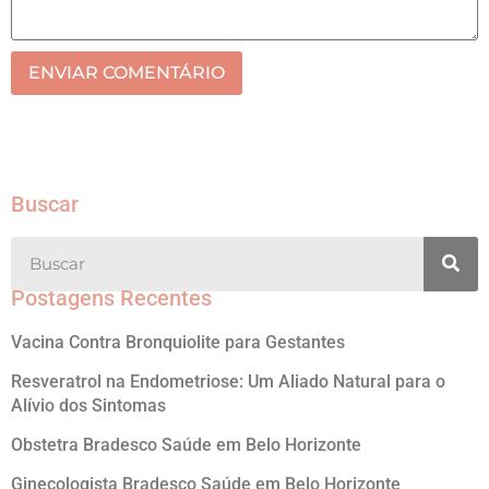
ENVIAR COMENTÁRIO
Buscar
Postagens Recentes
Vacina Contra Bronquiolite para Gestantes
Resveratrol na Endometriose: Um Aliado Natural para o
Alívio dos Sintomas
Obstetra Bradesco Saúde em Belo Horizonte
Ginecologista Bradesco Saúde em Belo Horizonte