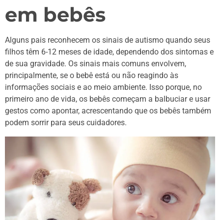
em bebês
Alguns pais reconhecem os sinais de autismo quando seus
filhos têm 6-12 meses de idade, dependendo dos sintomas e
de sua gravidade. Os sinais mais comuns envolvem,
principalmente, se o bebê está ou não reagindo às
informações sociais e ao meio ambiente. Isso porque, no
primeiro ano de vida, os bebês começam a balbuciar e usar
gestos como apontar, acrescentando que os bebês também
podem sorrir para seus cuidadores.