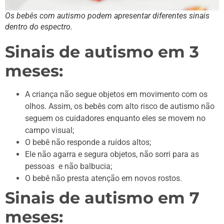
Os bebês com autismo podem apresentar diferentes sinais
dentro do espectro.
Sinais de autismo em 3
meses:
A criança não segue objetos em movimento com os
olhos. Assim, os bebês com alto risco de autismo não
seguem os cuidadores enquanto eles se movem no
campo visual;
O bebê não responde a ruídos altos;
Ele não agarra e segura objetos, não sorri para as
pessoas e não balbucia;
O bebê não presta atenção em novos rostos.
Sinais de autismo em 7
meses: