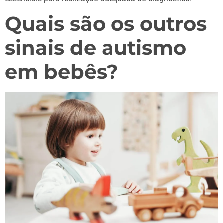
Quais são os outros
sinais de autismo
em bebês?