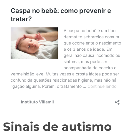
Sinais de autismo