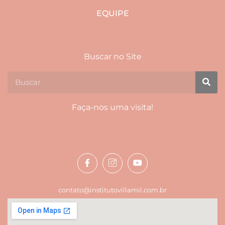
EQUIPE
Buscar no Site
Faça-nos uma visita!
contato@institutovillamil.com.br