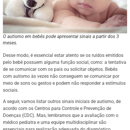
O autismo em bebês pode apresentar sinais a partir dos 3
meses.
Desse modo, é essencial estar atento se os ruídos emitidos
pelo bebê possuem alguma função social, como: a tentativa
de se comunicar com os pais ou solicitar objetos. Bebês
com autismo às vezes não conseguem se comunicar por
meio de sons ou gestos e podem não responder a estímulos
sociais.
A seguir, vamos listar outros sinais iniciais de autismo, de
acordo com os Centros para Controle e Prevenção de
Doenças (CDC). Mas, lembramos que a avaliação com o
médico pediatra e uma equipe multidisciplinar são
essenciais para realização adequada do diagnóstico.