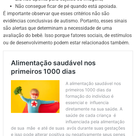
Não consegue ficar de pé quando está apoiada.
É importante observar que esses critérios não são
evidências conclusivas de autismo. Portanto, esses sinais
são alertas que determinam a necessidade de uma
avaliação do bebê. Isso porque fatores sociais, de estímulos
ou de desenvolvimento podem estar relacionados também.