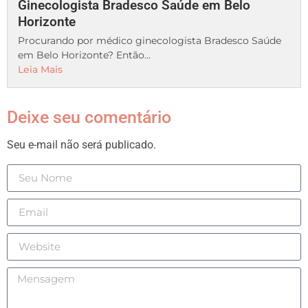
Ginecologista Bradesco Saúde em Belo
Horizonte
Procurando por médico ginecologista Bradesco Saúde
em Belo Horizonte? Então...
Leia Mais
Deixe seu comentário
Seu e-mail não será publicado.