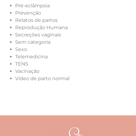
Pré-eclâmpsia
Prevenção
Relatos de partos
Reprodução Humana
Secreções vaginais
Sem categoria
Sexo
Telemedicina
TENS
Vacinação
Vídeo de parto normal