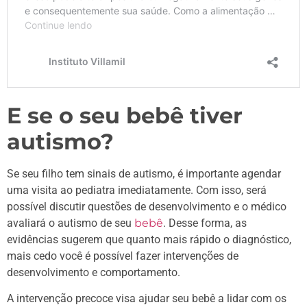
E se o seu bebê tiver
autismo?
Se seu filho tem sinais de autismo, é importante agendar
uma visita ao pediatra imediatamente. Com isso, será
possível discutir questões de desenvolvimento e o médico
avaliará o autismo de seu
bebê
. Desse forma, as
evidências sugerem que quanto mais rápido o diagnóstico,
mais cedo você é possível fazer intervenções de
desenvolvimento e comportamento.
A intervenção precoce visa ajudar seu bebê a lidar com os