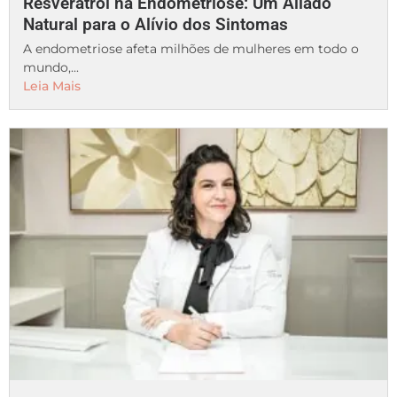
Resveratrol na Endometriose: Um Aliado
Natural para o Alívio dos Sintomas
A endometriose afeta milhões de mulheres em todo o
mundo,...
Leia Mais