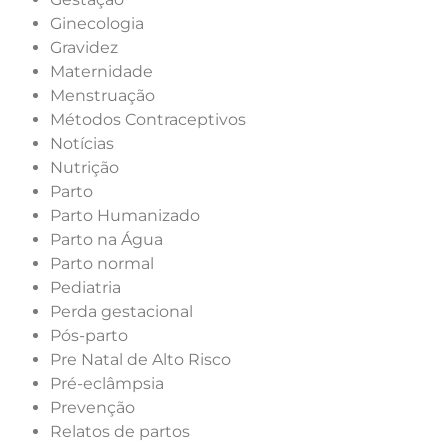
Ginecologia
Gravidez
Maternidade
Menstruação
Métodos Contraceptivos
Notícias
Nutrição
Parto
Parto Humanizado
Parto na Água
Parto normal
Pediatria
Perda gestacional
Pós-parto
Pre Natal de Alto Risco
Pré-eclâmpsia
Prevenção
Relatos de partos