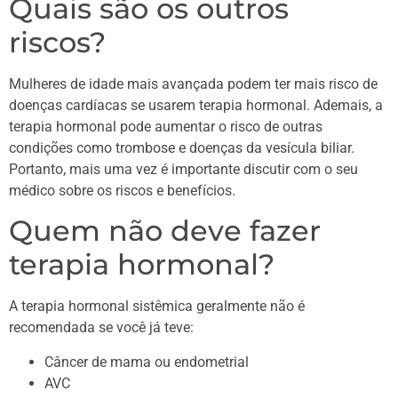
Quais são os outros
riscos?
Mulheres de idade mais avançada podem ter mais risco de
doenças cardíacas se usarem terapia hormonal. Ademais, a
terapia hormonal pode aumentar o risco de outras
condições como trombose e doenças da vesícula biliar.
Portanto, mais uma vez é importante discutir com o seu
médico sobre os riscos e benefícios.
Quem não deve fazer
terapia hormonal?
A terapia hormonal sistêmica geralmente não é
recomendada se você já teve:
Câncer de mama ou endometrial
AVC