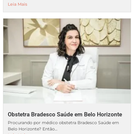
Leia Mais
Obstetra Bradesco Saúde em Belo Horizonte
Procurando por médico obstetra Bradesco Saúde em
Belo Horizonte? Então...