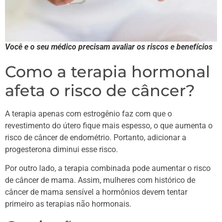
Você e o seu médico precisam avaliar os riscos e benefícios
Como a terapia hormonal
afeta o risco de câncer?
A terapia apenas com estrogênio faz com que o
revestimento do útero fique mais espesso, o que aumenta o
risco de câncer de endométrio. Portanto, adicionar a
progesterona diminui esse risco.
Por outro lado, a terapia combinada pode aumentar o risco
de câncer de mama. Assim, mulheres com histórico de
câncer de mama sensível a hormônios devem tentar
primeiro as terapias não hormonais.