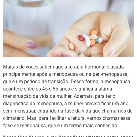
Muitas de vocês sabem que a terapia hormonal é usada
principalmente após a menopausa ou na peri-menopausa,
que é um período de transição. Dessa forma, a menopausa
acontece entre os 45 e 55 anos e significa a última
menstruação da vida da mulher. Ademais, para ter o
diagnóstico da menopausa, a mulher precisa ficar um ano
sem menstruar, entrando na fase da vida que chamamos de
climatério. Mas, para facilitar a leitura, vamos chamar essa
fase de menopausa, que é um termo mais conhecido.