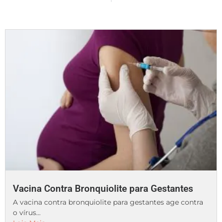
Vacina Contra Bronquiolite para Gestantes
A vacina contra bronquiolite para gestantes age contra
o vírus...