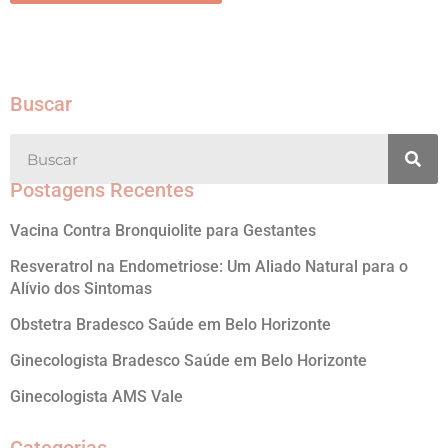
Buscar
Postagens Recentes
Vacina Contra Bronquiolite para Gestantes
Resveratrol na Endometriose: Um Aliado Natural para o
Alívio dos Sintomas
Obstetra Bradesco Saúde em Belo Horizonte
Ginecologista Bradesco Saúde em Belo Horizonte
Ginecologista AMS Vale