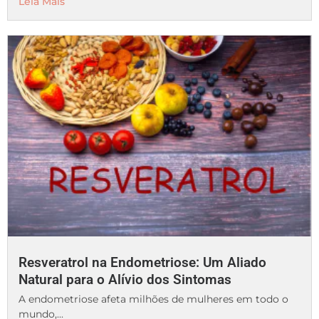
Leia Mais
Resveratrol na Endometriose: Um Aliado
Natural para o Alívio dos Sintomas
A endometriose afeta milhões de mulheres em todo o
mundo,...