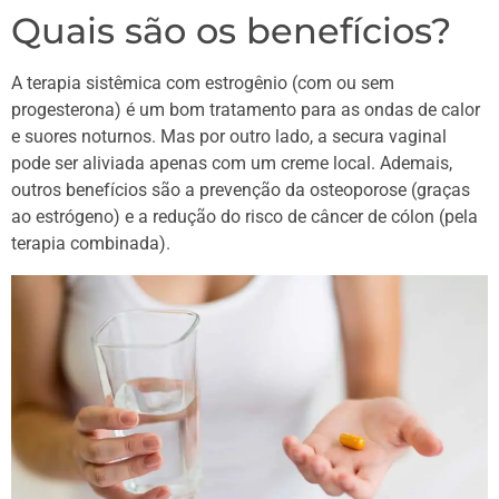
Quais são os benefícios?
A terapia sistêmica com estrogênio (com ou sem
progesterona) é um bom tratamento para as ondas de calor
e suores noturnos. Mas por outro lado, a secura vaginal
pode ser aliviada apenas com um creme local. Ademais,
outros benefícios são a prevenção da osteoporose (graças
ao estrógeno) e a redução do risco de câncer de cólon (pela
terapia combinada).