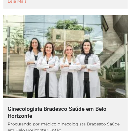
Leia Mais
Ginecologista Bradesco Saúde em Belo
Horizonte
Procurando por médico ginecologista Bradesco Saúde
em Belo Horizonte? Então...