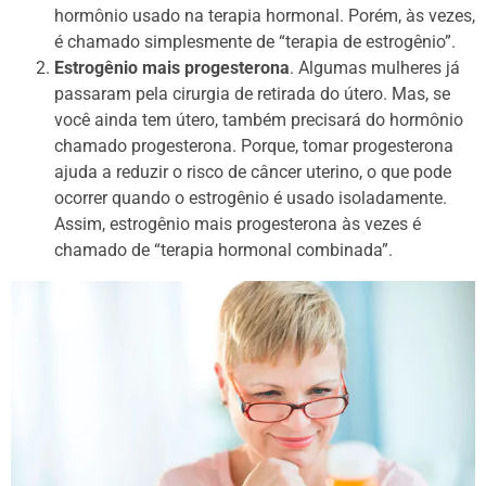
hormônio usado na terapia hormonal. Porém, às vezes,
é chamado simplesmente de “terapia de estrogênio”.
Estrogênio mais progesterona
. Algumas mulheres já
passaram pela cirurgia de retirada do útero. Mas, se
você ainda tem útero, também precisará do hormônio
chamado progesterona. Porque, tomar progesterona
ajuda a reduzir o risco de câncer uterino, o que pode
ocorrer quando o estrogênio é usado isoladamente.
Assim, estrogênio mais progesterona às vezes é
chamado de “terapia hormonal combinada”.