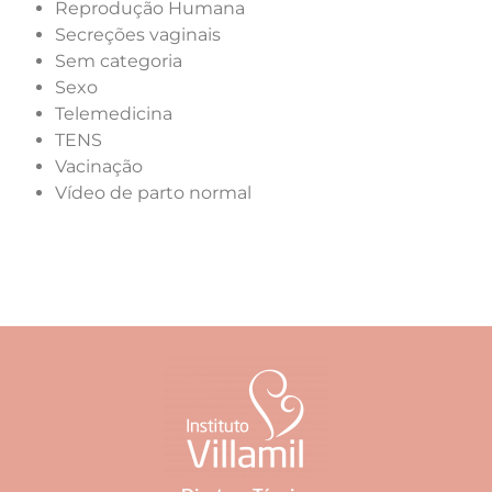
Reprodução Humana
Secreções vaginais
Sem categoria
Sexo
Telemedicina
TENS
Vacinação
Vídeo de parto normal