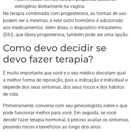
estrogênio diretamente na vagina.
Na terapia combinada com progesterona, as formas de uso
podem ser a mesmas, e este outro hormônio é adicionado
aos medicamentos. Além disso, o dispositivo intrauterino
(DIU), que libera progesterona, também pode ser uma opção.
Como devo decidir se
devo fazer terapia?
É muito importante que você e o seu médico discutam qual
a melhor forma de reposição, pois a indicação é individual e
depende dos seus sintomas, dos seus riscos e dos hábitos
de vida.
Primeiramente, converse com seu ginecologista sobre o que
pode funcionar melhor para você. Em seguida, se você
decidir fazer terapia hormonal, é preciso avaliar os sintomas,
pesando riscos e benefícios ao longo dos anos.