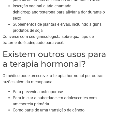
Inserção vaginal diária chamada
dehidroepiandrosterona para aliviar a dor durante o
sexo
Suplementos de plantas e ervas, incluindo alguns
produtos de soja
Converse com seu ginecologista sobre qual tipo de
tratamento é adequado para você.
Existem outros usos para
a terapia hormonal?
O médico pode prescrever a terapia hormonal por outras
razões além da menopausa.
Para prevenir a osteoporose
Para iniciar a puberdade em adolescentes com
amenorreia primária
Como parte de uma transição de gênero