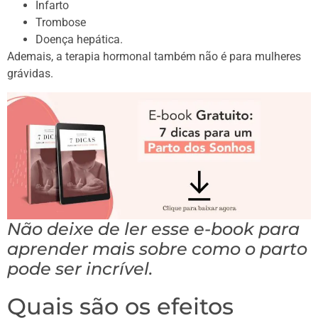
Infarto
Trombose
Doença hepática.
Ademais, a terapia hormonal também não é para mulheres
grávidas.
Não deixe de ler esse e-book para
aprender mais sobre como o parto
pode ser incrível.
Quais são os efeitos