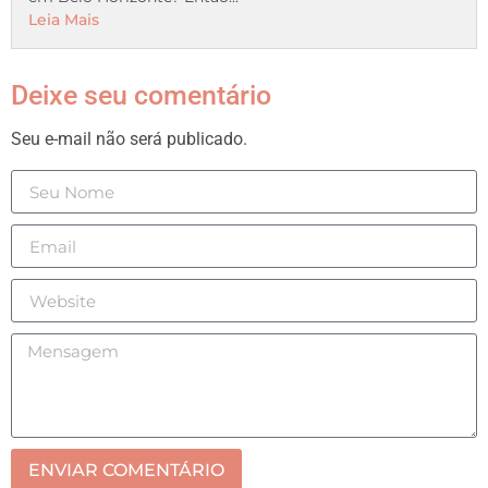
Leia Mais
Deixe seu comentário
Seu e-mail não será publicado.
ENVIAR COMENTÁRIO