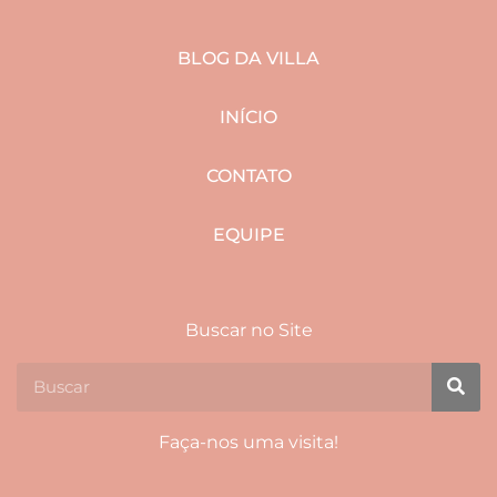
BLOG DA VILLA
INÍCIO
CONTATO
EQUIPE
Buscar no Site
Faça-nos uma visita!