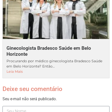
Ginecologista Bradesco Saúde em Belo
Horizonte
Procurando por médico ginecologista Bradesco Saúde
em Belo Horizonte? Então...
Leia Mais
Deixe seu comentário
Seu e-mail não será publicado.