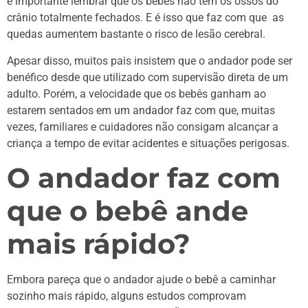
é importante lembrar que os bebês não tem os ossos do
crânio totalmente fechados. E é isso que faz com que as
quedas aumentem bastante o risco de lesão cerebral.
Apesar disso, muitos pais insistem que o andador pode ser
benéfico desde que utilizado com supervisão direta de um
adulto. Porém, a velocidade que os bebês ganham ao
estarem sentados em um andador faz com que, muitas
vezes, familiares e cuidadores não consigam alcançar a
criança a tempo de evitar acidentes e situações perigosas.
O andador faz com
que o bebê ande
mais rápido?
Embora pareça que o andador ajude o bebê a caminhar
sozinho mais rápido, alguns estudos comprovam