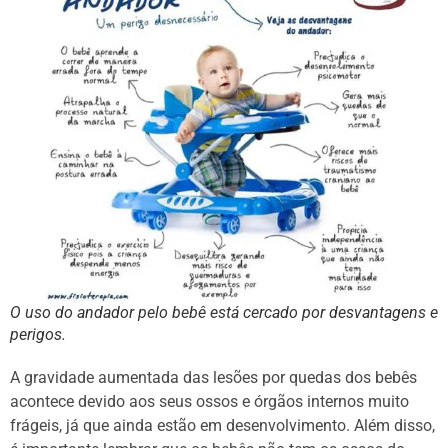
O uso do andador pelo bebê está cercado por desvantagens e
perigos.
A gravidade aumentada das lesões por quedas dos bebês
acontece devido aos seus ossos e órgãos internos muito
frágeis, já que ainda estão em desenvolvimento. Além disso,