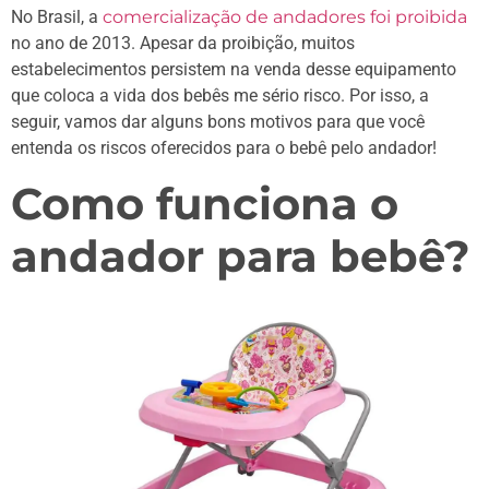
No Brasil, a
comercialização de andadores foi proibida
no ano de 2013. Apesar da proibição, muitos
estabelecimentos persistem na venda desse equipamento
que coloca a vida dos bebês me sério risco. Por isso, a
seguir, vamos dar alguns bons motivos para que você
entenda os riscos oferecidos para o bebê pelo andador!
Como funciona o
andador para bebê?