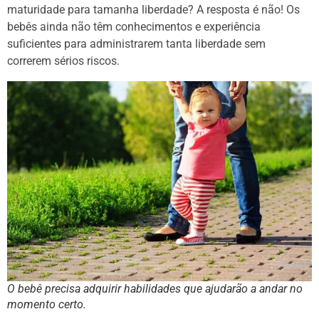
maturidade para tamanha liberdade? A resposta é não! Os
bebês ainda não têm conhecimentos e experiência
suficientes para administrarem tanta liberdade sem
correrem sérios riscos.
O bebê precisa adquirir habilidades que ajudarão a andar no
momento certo.