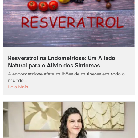
Resveratrol na Endometriose: Um Aliado
Natural para o Alívio dos Sintomas
A endometriose afeta milhões de mulheres em todo o
mundo,...
Leia Mais