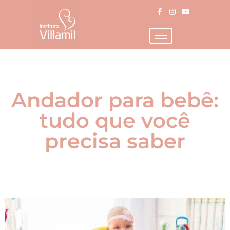
Andador para bebê:
tudo que você
precisa saber