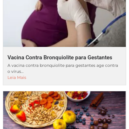
Vacina Contra Bronquiolite para Gestantes
A vacina contra bronquiolite para gestantes age contra
o vírus...
Leia Mais