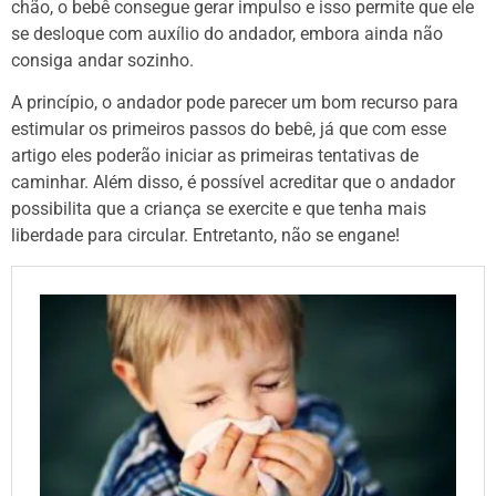
chão, o bebê consegue gerar impulso e isso permite que ele
se desloque com auxílio do andador, embora ainda não
consiga andar sozinho.
A princípio, o andador pode parecer um bom recurso para
estimular os primeiros passos do bebê, já que com esse
artigo eles poderão iniciar as primeiras tentativas de
caminhar. Além disso, é possível acreditar que o andador
possibilita que a criança se exercite e que tenha mais
liberdade para circular. Entretanto, não se engane!