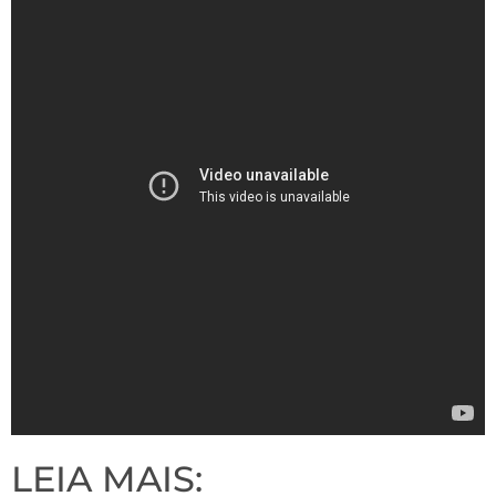
LEIA MAIS: