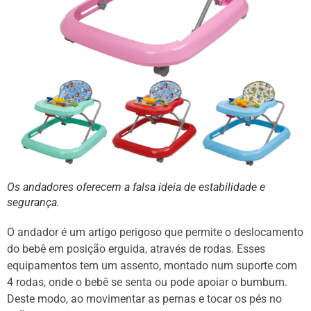
Os andadores oferecem a falsa ideia de estabilidade e
segurança.
O andador é um artigo perigoso que permite o deslocamento
do bebê em posição erguida, através de rodas. Esses
equipamentos tem um assento, montado num suporte com
4 rodas, onde o bebê se senta ou pode apoiar o bumbum.
Deste modo, ao movimentar as pernas e tocar os pés no