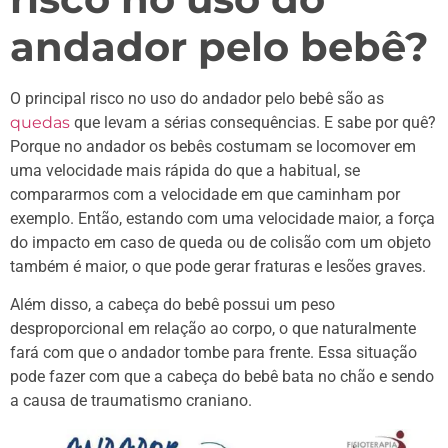
andador pelo bebê?
O principal risco no uso do andador pelo bebê são as
quedas
que levam a sérias consequências. E sabe por quê?
Porque no andador os bebês costumam se locomover em
uma velocidade mais rápida do que a habitual, se
compararmos com a velocidade em que caminham por
exemplo. Então, estando com uma velocidade maior, a força
do impacto em caso de queda ou de colisão com um objeto
também é maior, o que pode gerar fraturas e lesões graves.
Além disso, a cabeça do bebê possui um peso
desproporcional em relação ao corpo, o que naturalmente
fará com que o andador tombe para frente. Essa situação
pode fazer com que a cabeça do bebê bata no chão e sendo
a causa de traumatismo craniano.