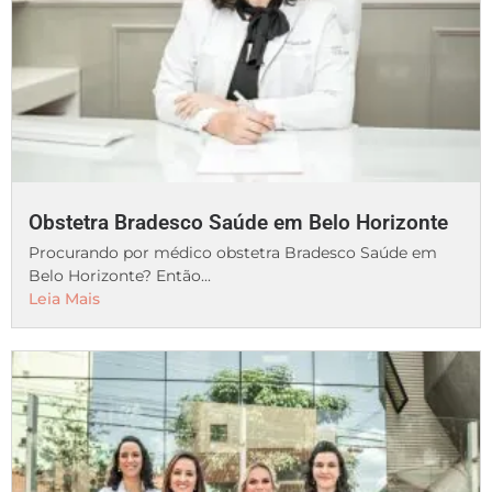
Obstetra Bradesco Saúde em Belo Horizonte
Procurando por médico obstetra Bradesco Saúde em
Belo Horizonte? Então...
Leia Mais