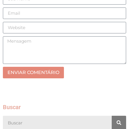
ENVIAR COMENTÁRIO
Buscar