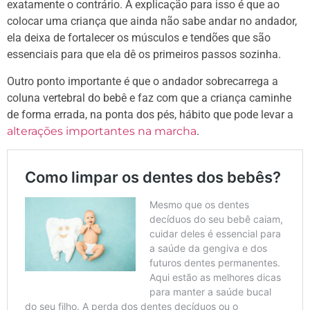
exatamente o contrário. A explicação para isso é que ao
colocar uma criança que ainda não sabe andar no andador,
ela deixa de fortalecer os músculos e tendões que são
essenciais para que ela dê os primeiros passos sozinha.
Outro ponto importante é que o andador sobrecarrega a
coluna vertebral do bebê e faz com que a criança caminhe
de forma errada, na ponta dos pés, hábito que pode levar a
alterações importantes na marcha
.