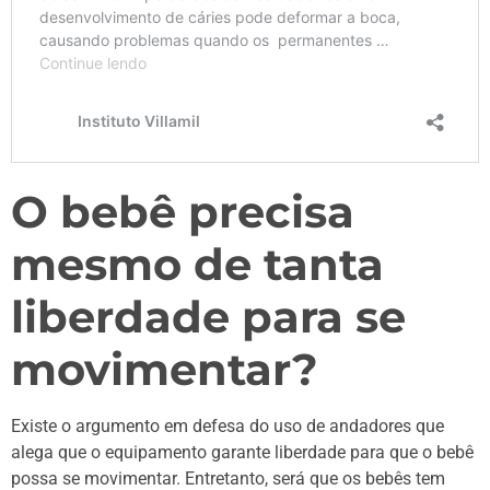
O bebê precisa
mesmo de tanta
liberdade para se
movimentar?
Existe o argumento em defesa do uso de andadores que
alega que o equipamento garante liberdade para que o bebê
possa se movimentar. Entretanto, será que os bebês tem