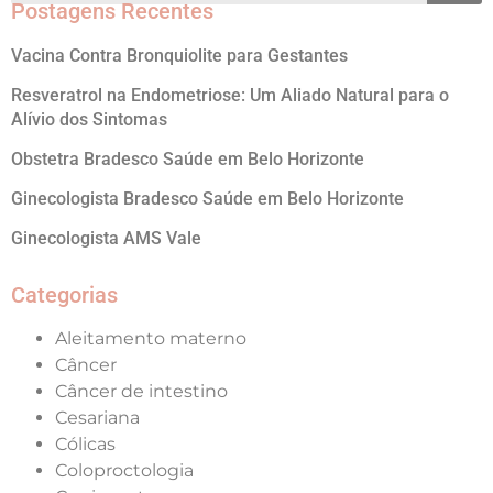
Postagens Recentes
Vacina Contra Bronquiolite para Gestantes
Resveratrol na Endometriose: Um Aliado Natural para o
Alívio dos Sintomas
Obstetra Bradesco Saúde em Belo Horizonte
Ginecologista Bradesco Saúde em Belo Horizonte
Ginecologista AMS Vale
Categorias
Aleitamento materno
Câncer
Câncer de intestino
Cesariana
Cólicas
Coloproctologia