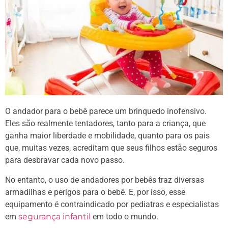
O andador para o bebê parece um brinquedo inofensivo.
Eles são realmente tentadores, tanto para a criança, que
ganha maior liberdade e mobilidade, quanto para os pais
que, muitas vezes, acreditam que seus filhos estão seguros
para desbravar cada novo passo.
No entanto, o uso de andadores por bebês traz diversas
armadilhas e perigos para o bebê. E, por isso, esse
equipamento é contraindicado por pediatras e especialistas
em
segurança infantil
em todo o mundo.